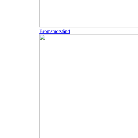
Bromsmotstånd