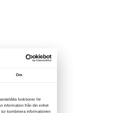
Om
andahålla funktioner för
n information från din enhet
 tur kombinera informationen