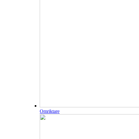
Omriktare