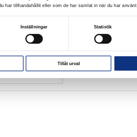
har tillhandahållit eller som de har samlat in när du har använt 
Inställningar
Statistik
Tillåt urval