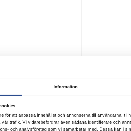
Information
cookies
e för att anpassa innehållet och annonserna till användarna, tillh
vår trafik. Vi vidarebefordrar även sådana identifierare och anna
nnons- och analysföretag som vi samarbetar med. Dessa kan i sin