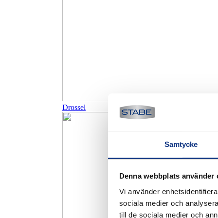
Drossel
Samtycke
Denna webbplats använder 
Vi använder enhetsidentifierar
sociala medier och analysera 
till de sociala medier och a