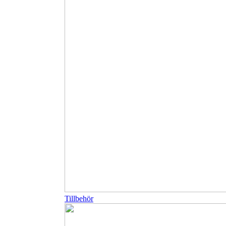
Tillbehör