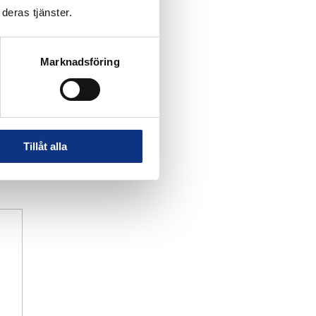
deras tjänster.
Marknadsföring
Tillåt alla