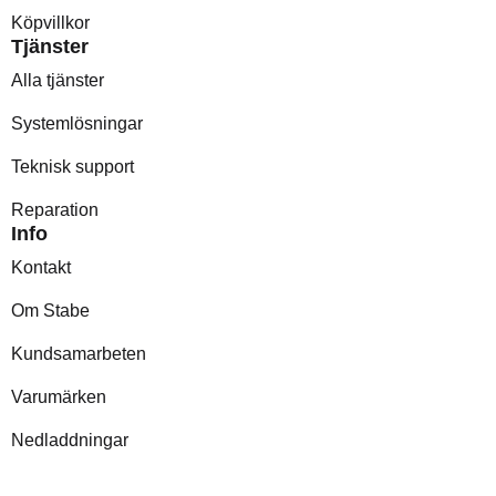
Köpvillkor
Tjänster
Alla tjänster
Systemlösningar
Teknisk support
Reparation
Info
Kontakt
Om Stabe
Kundsamarbeten
Varumärken
Nedladdningar