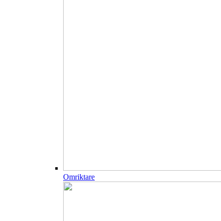
Omriktare