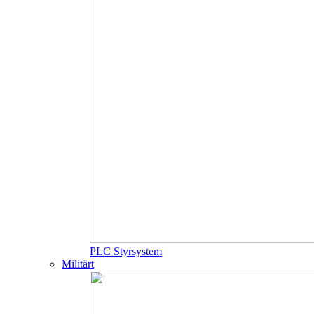
PLC Styrsystem
Militärt