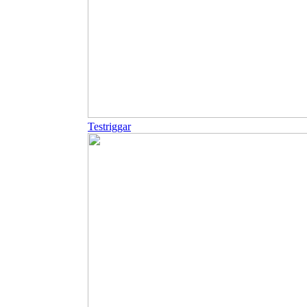
Testriggar