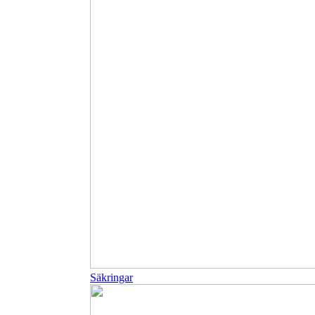
Säkringar