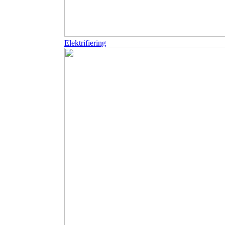
Elektrifiering