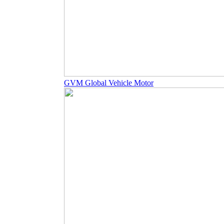
GVM Global Vehicle Motor