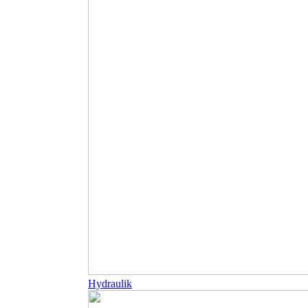
Hydraulik