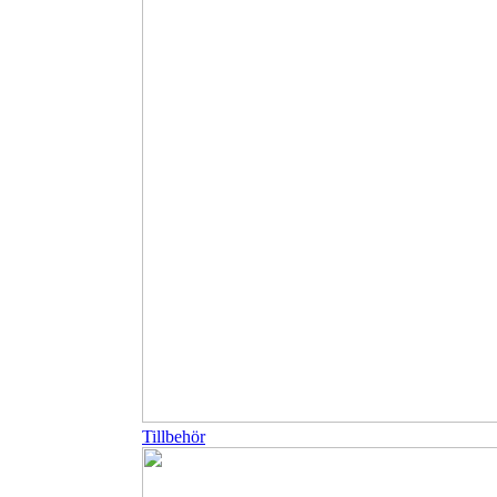
Tillbehör