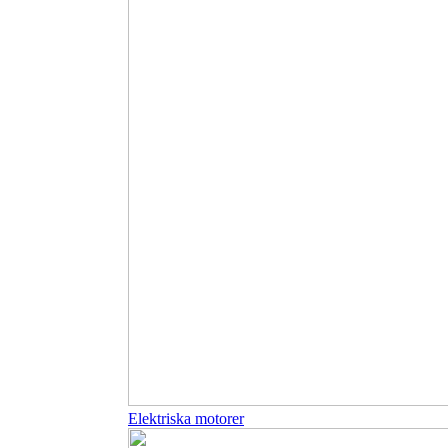
Elektriska motorer