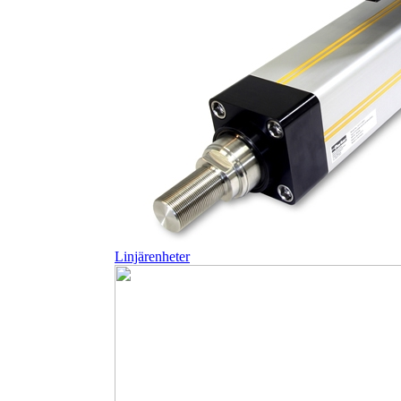
Linjärenheter