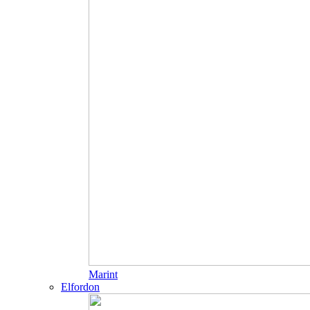
Marint
Elfordon