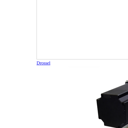
Drossel