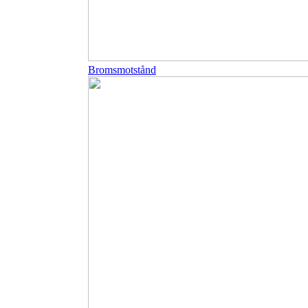
Bromsmotstånd