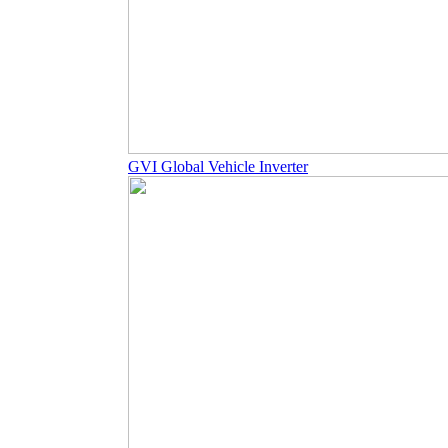
GVI Global Vehicle Inverter