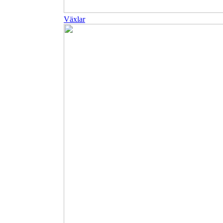
Växlar