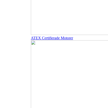
ATEX Certifierade Motorer