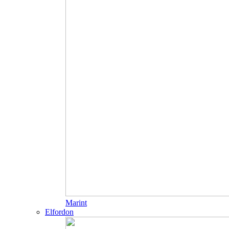
Marint
Elfordon