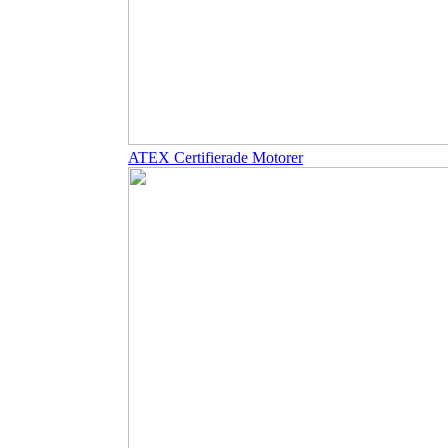
ATEX Certifierade Motorer