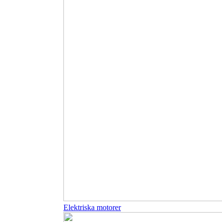
Elektriska motorer