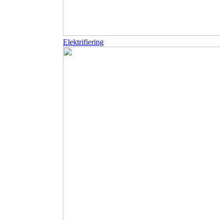
Elektrifiering