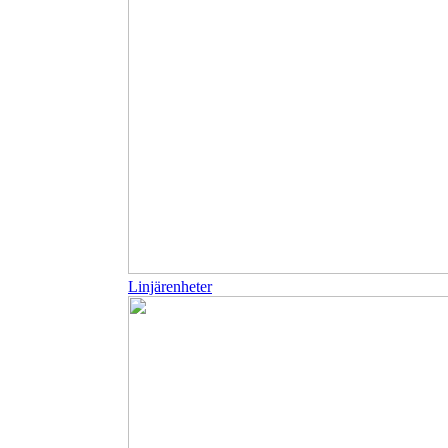
Linjärenheter