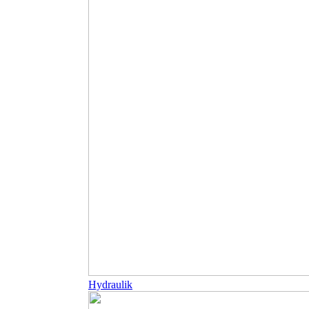
Hydraulik