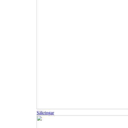
Säkringar