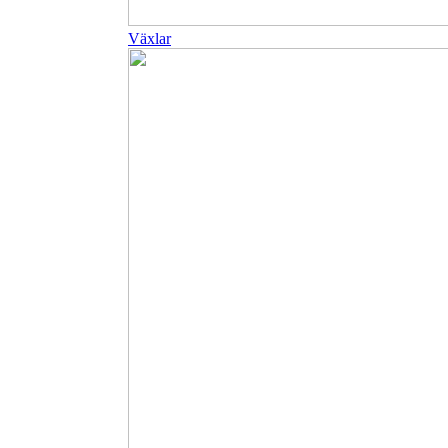
Växlar