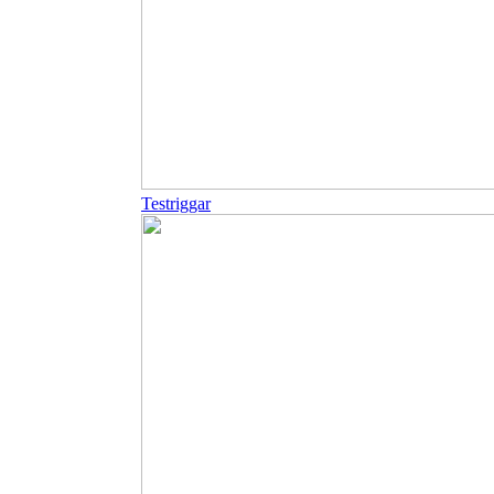
Testriggar