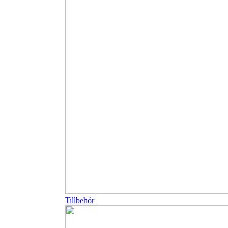
Tillbehör