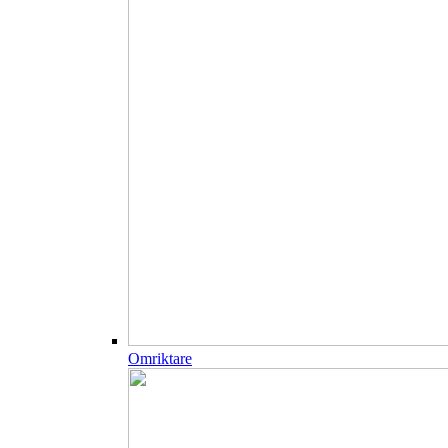
Omriktare