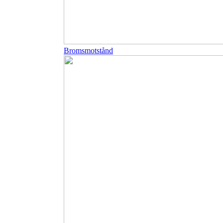
Bromsmotstånd