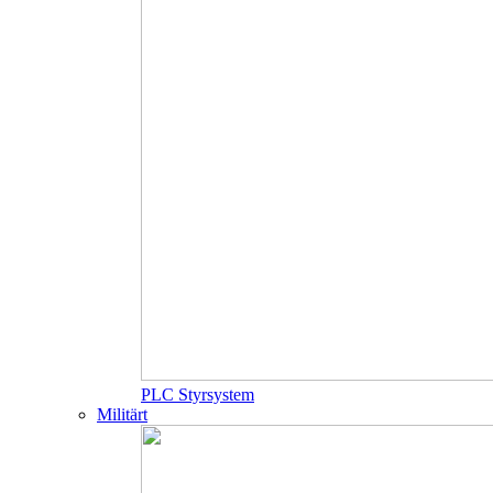
PLC Styrsystem
Militärt