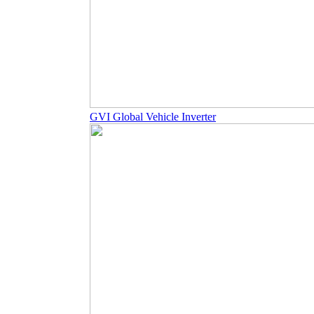
GVI Global Vehicle Inverter