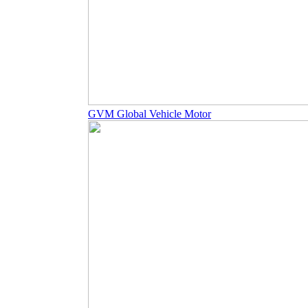
GVM Global Vehicle Motor