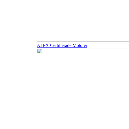
ATEX Certifierade Motorer