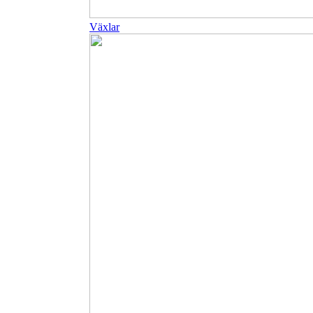
Växlar