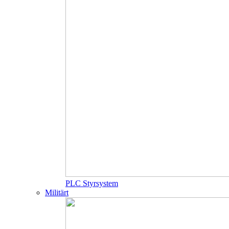
PLC Styrsystem
Militärt