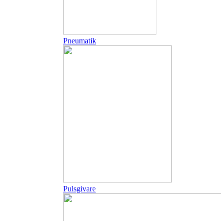
Pneumatik
Pulsgivare