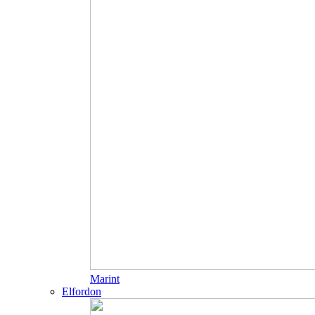
Marint
Elfordon