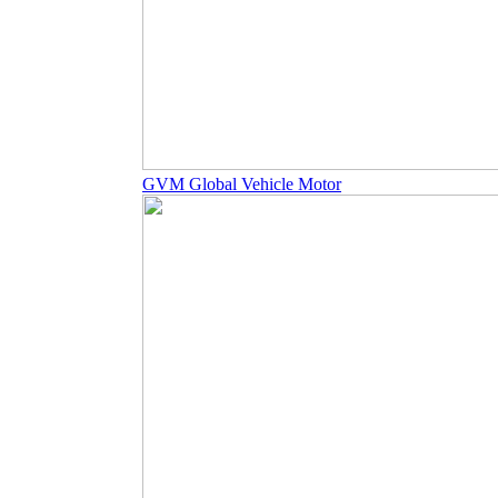
GVM Global Vehicle Motor