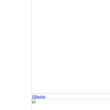
Tillbehör