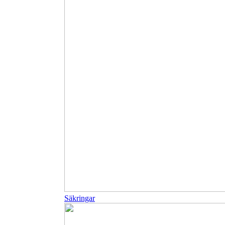
Säkringar