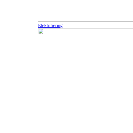
Elektrifiering