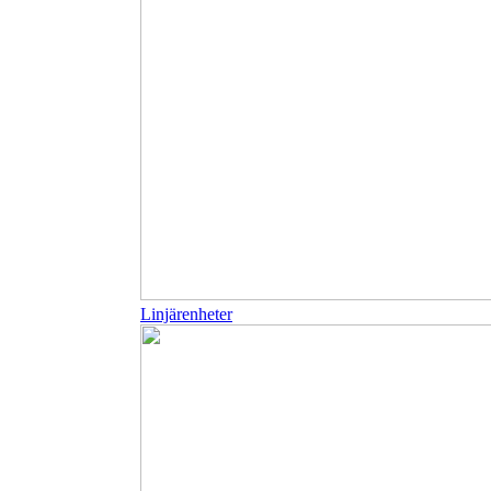
Linjärenheter