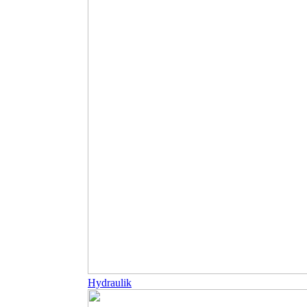
Hydraulik