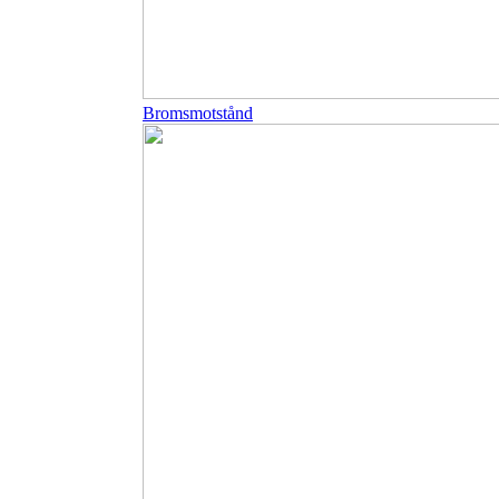
Bromsmotstånd