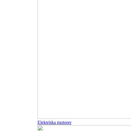
Elektriska motorer