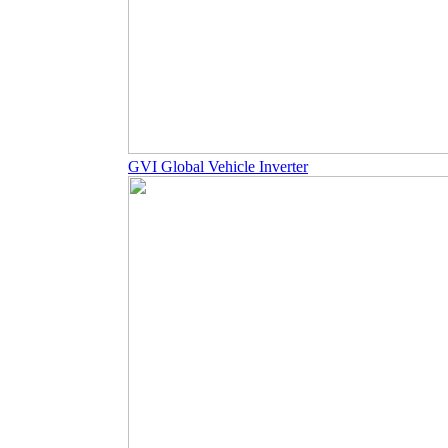
GVI Global Vehicle Inverter