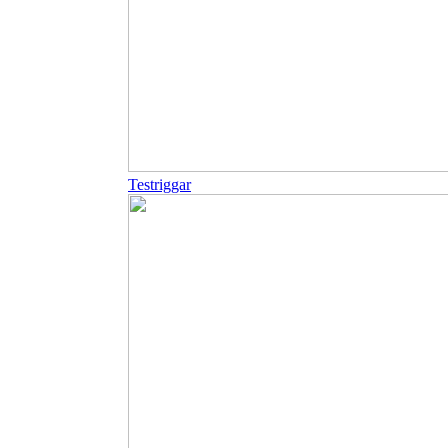
Testriggar