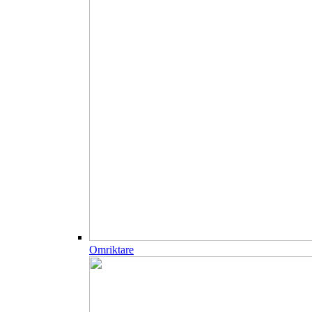
Omriktare