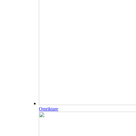
Omriktare