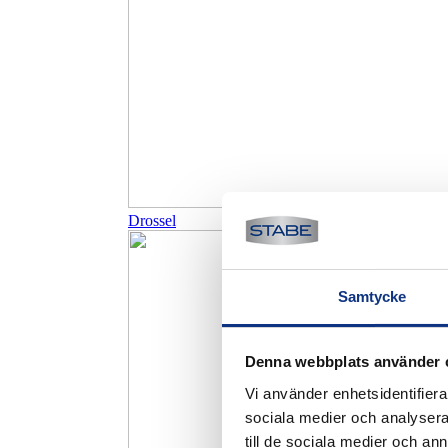
Drossel
Samtycke
Denna webbplats använder 
Vi använder enhetsidentifierar
sociala medier och analysera 
till de sociala medier och a