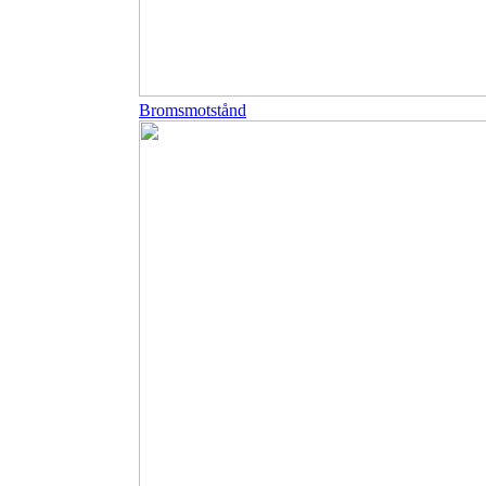
Bromsmotstånd