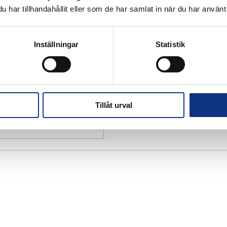
har tillhandahållit eller som de har samlat in när du har använt 
Inställningar
Statistik
Tillåt urval