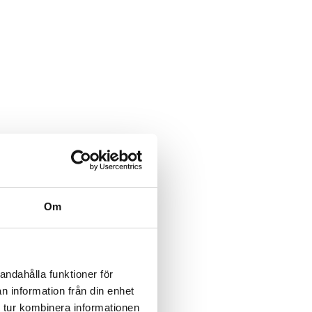
Om
andahålla funktioner för
n information från din enhet
 tur kombinera informationen