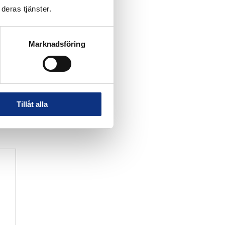
deras tjänster.
Marknadsföring
Tillåt alla