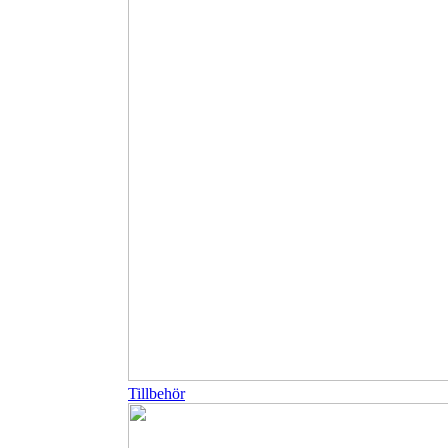
Tillbehör