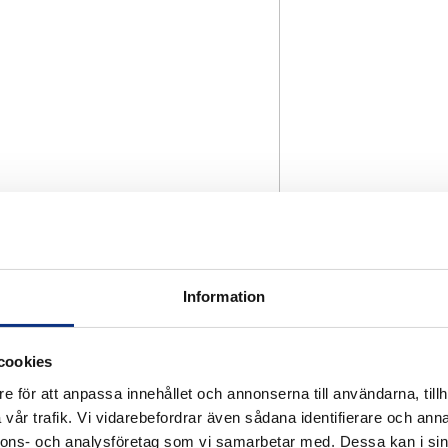
Information
cookies
e för att anpassa innehållet och annonserna till användarna, tillh
vår trafik. Vi vidarebefordrar även sådana identifierare och anna
nnons- och analysföretag som vi samarbetar med. Dessa kan i sin