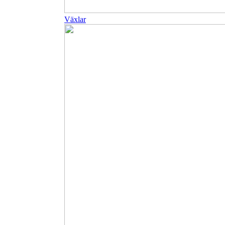
Växlar