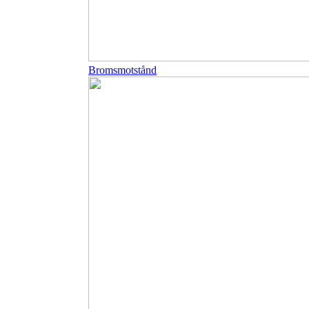
Bromsmotstånd