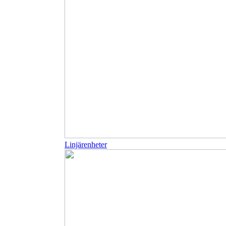
Linjärenheter