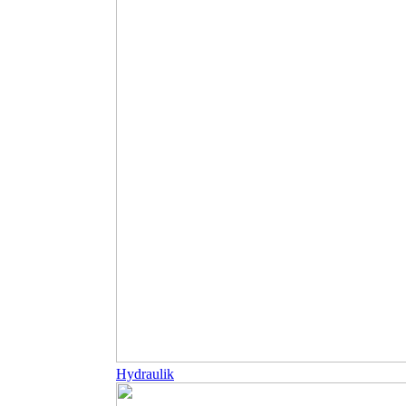
Hydraulik