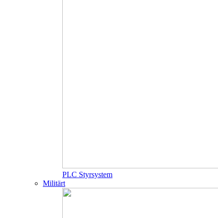
PLC Styrsystem
Militärt