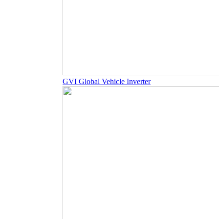
GVI Global Vehicle Inverter