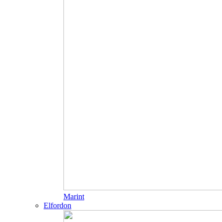
Marint
Elfordon