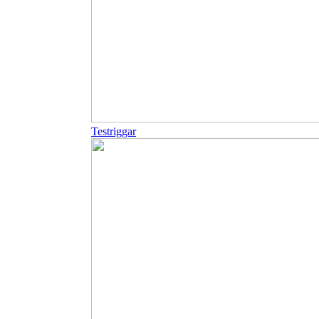
Testriggar