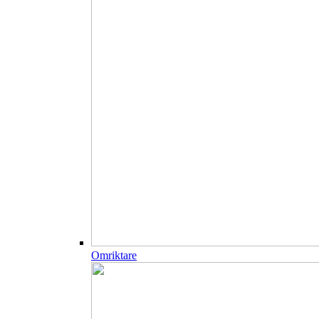
Omriktare