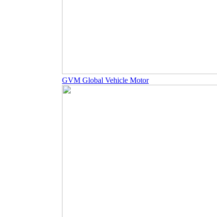
GVM Global Vehicle Motor