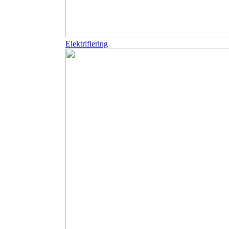
Elektrifiering