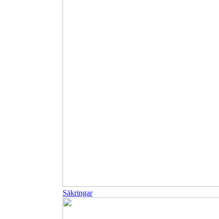
Säkringar