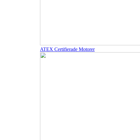
ATEX Certifierade Motorer