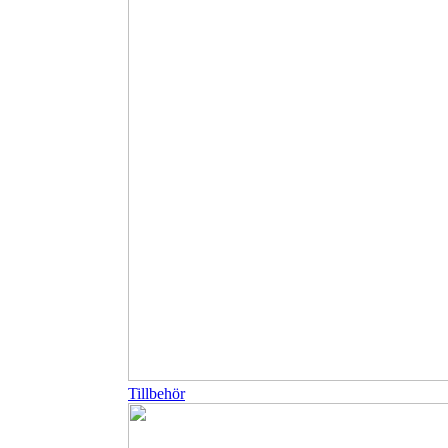
Tillbehör