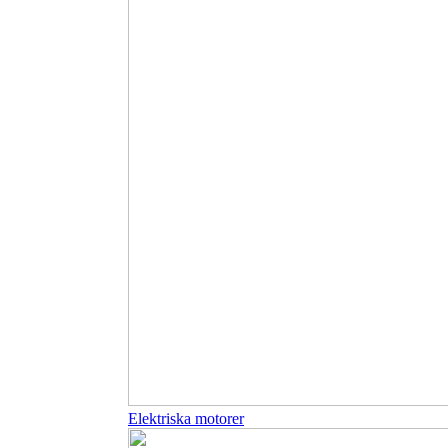
Elektriska motorer