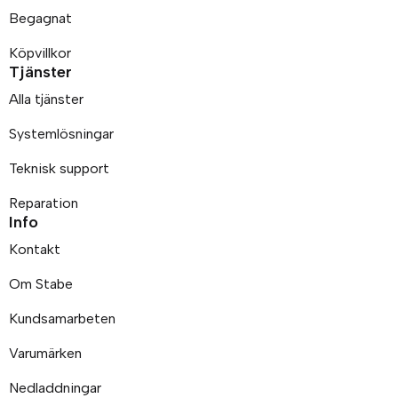
Begagnat
Köpvillkor
Tjänster
Alla tjänster
Systemlösningar
Teknisk support
Reparation
Info
Kontakt
Om Stabe
Kundsamarbeten
Varumärken
Nedladdningar