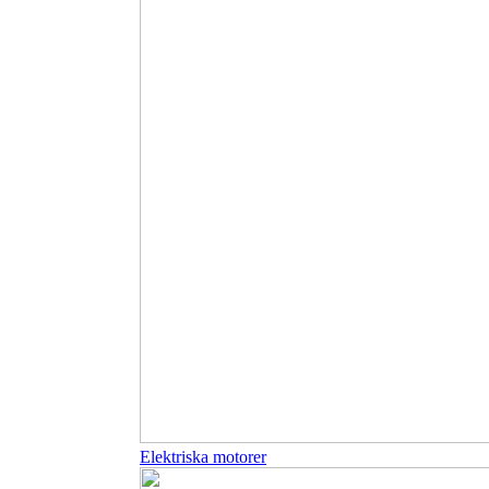
Elektriska motorer