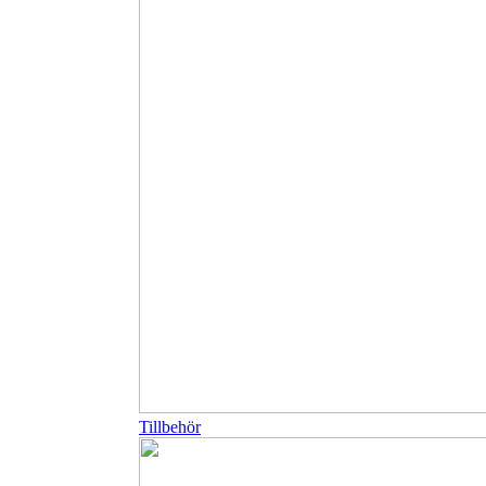
Tillbehör