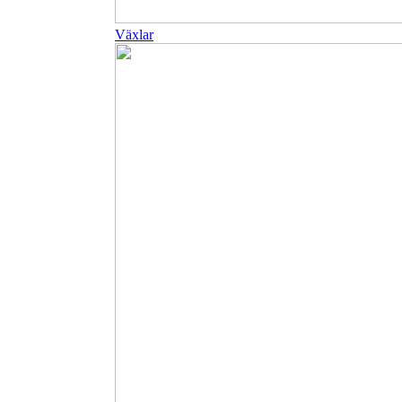
Växlar