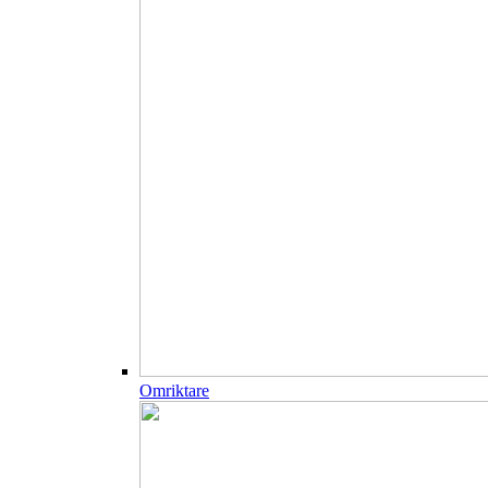
Omriktare