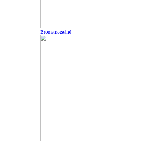
Bromsmotstånd