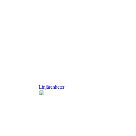
Linjärenheter