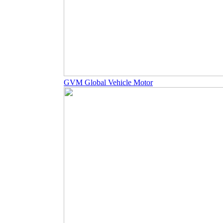
GVM Global Vehicle Motor