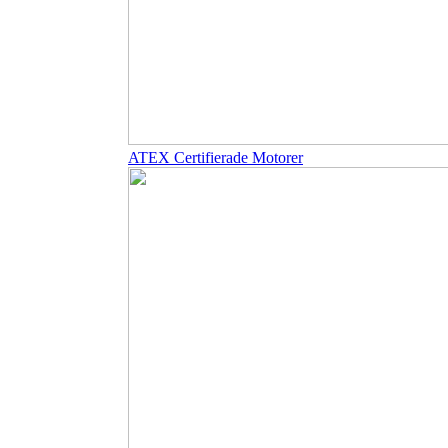
ATEX Certifierade Motorer