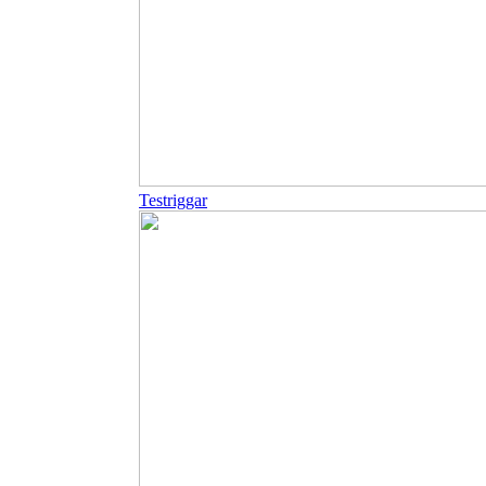
Testriggar