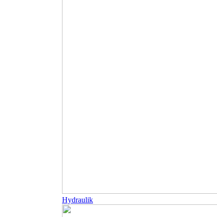
Hydraulik