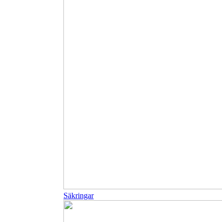
Säkringar