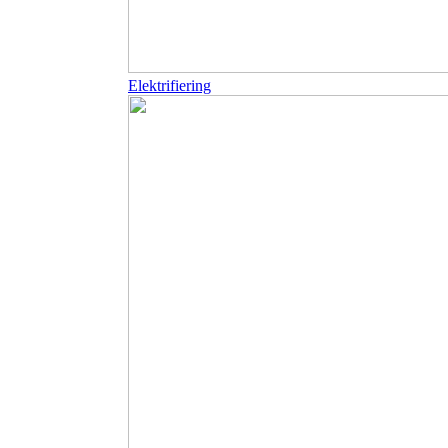
Elektrifiering