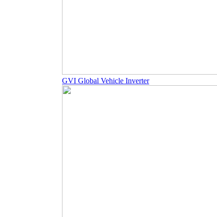
GVI Global Vehicle Inverter