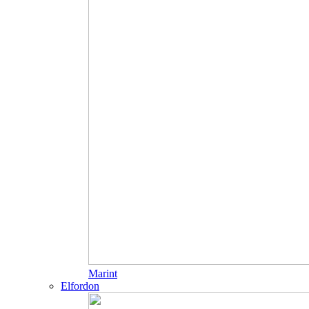
Marint
Elfordon