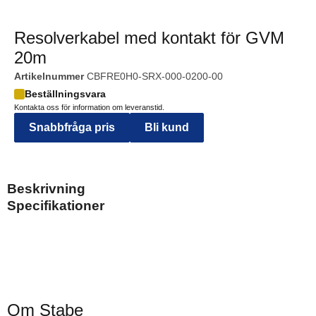
Resolverkabel med kontakt för GVM
20m
Artikelnummer
CBFRE0H0-SRX-000-0200-00
Beställningsvara
Kontakta oss för information om leveranstid.
Snabbfråga pris
Bli kund
Beskrivning
Specifikationer
Om Stabe