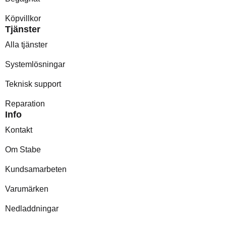
Köpvillkor
Tjänster
Alla tjänster
Systemlösningar
Teknisk support
Reparation
Info
Kontakt
Om Stabe
Kundsamarbeten
Varumärken
Nedladdningar