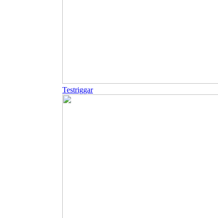
Testriggar