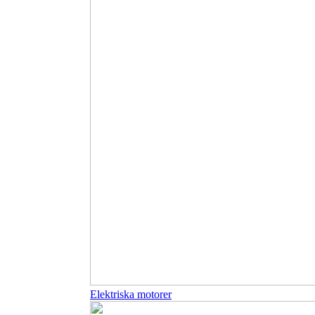
Elektriska motorer