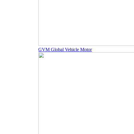
GVM Global Vehicle Motor