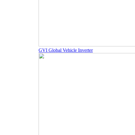
GVI Global Vehicle Inverter