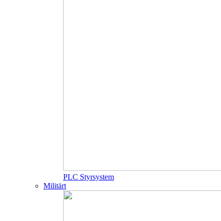
PLC Styrsystem
Militärt