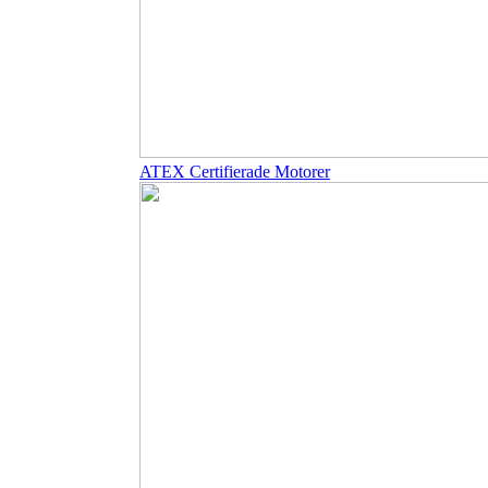
ATEX Certifierade Motorer