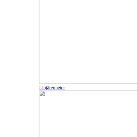
Linjärenheter