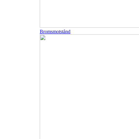
Bromsmotstånd