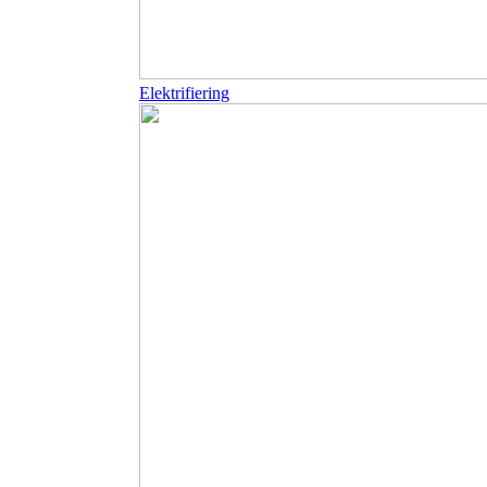
Elektrifiering