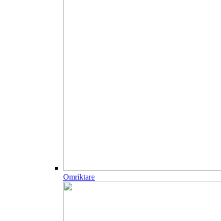
Omriktare