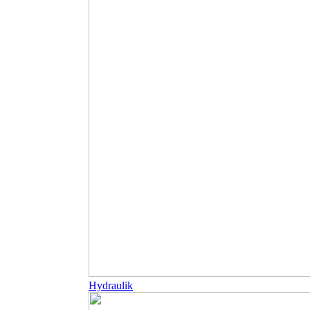
Hydraulik