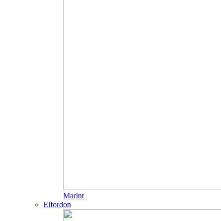
Marint
Elfordon