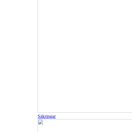
Säkringar