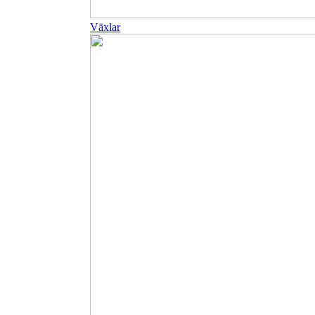
Växlar