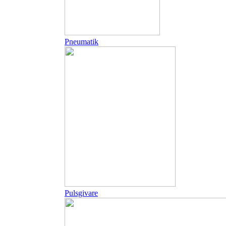
Pneumatik
Pulsgivare