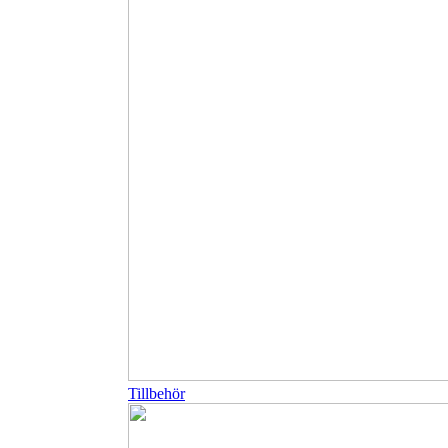
Tillbehör