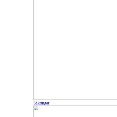
Säkringar