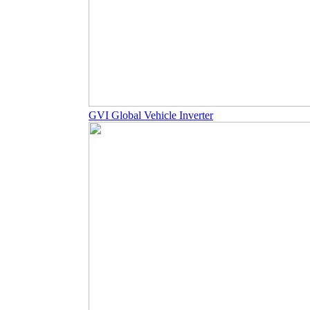
GVI Global Vehicle Inverter