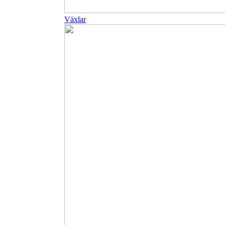
Växlar