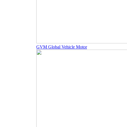
GVM Global Vehicle Motor