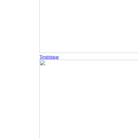
Testriggar