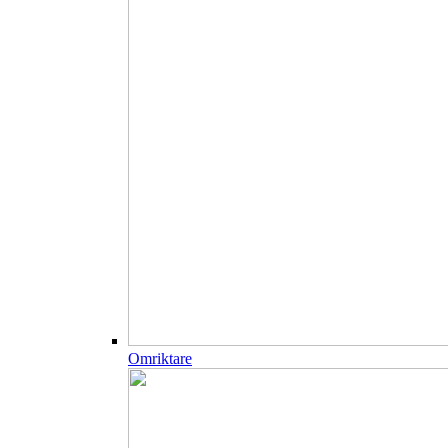
Omriktare