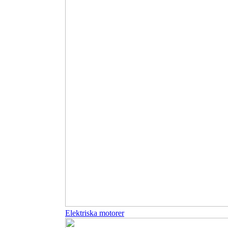
Elektriska motorer