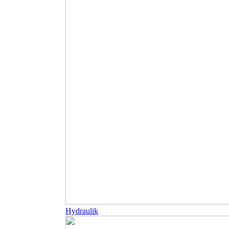
Hydraulik