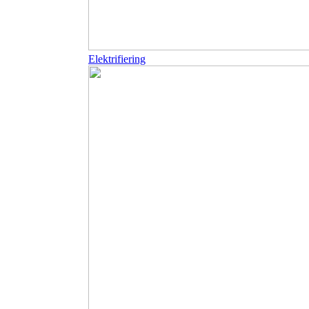
Elektrifiering