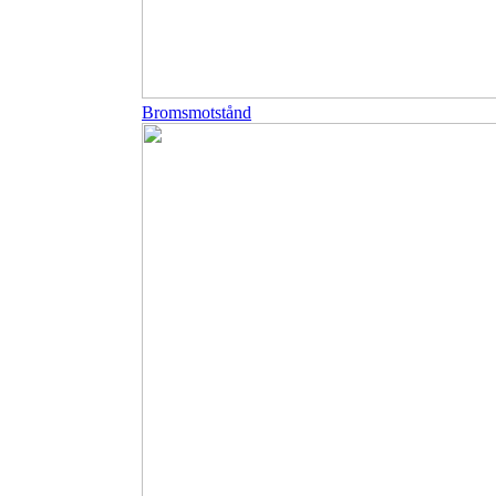
Bromsmotstånd