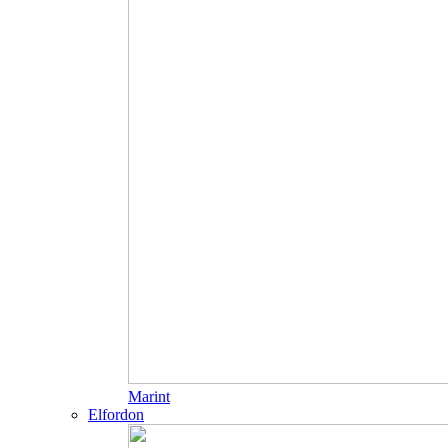
Marint
Elfordon