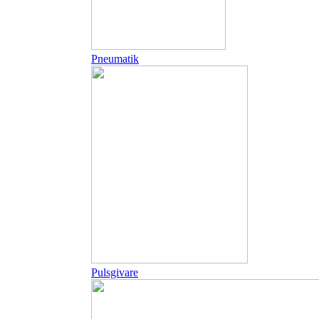
Pneumatik
Pulsgivare