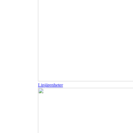
Linjärenheter