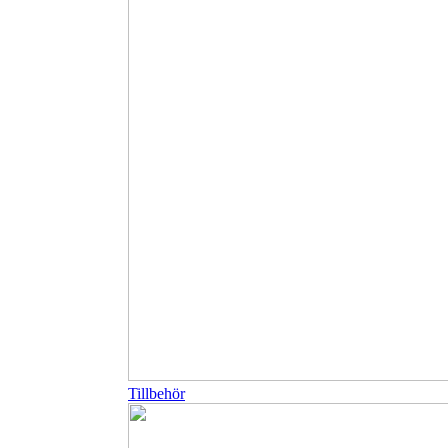
Tillbehör