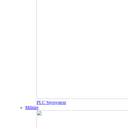
PLC Styrsystem
Militärt