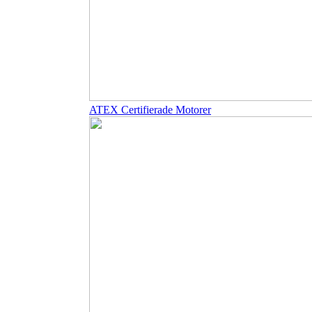
ATEX Certifierade Motorer