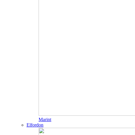
Marint
Elfordon