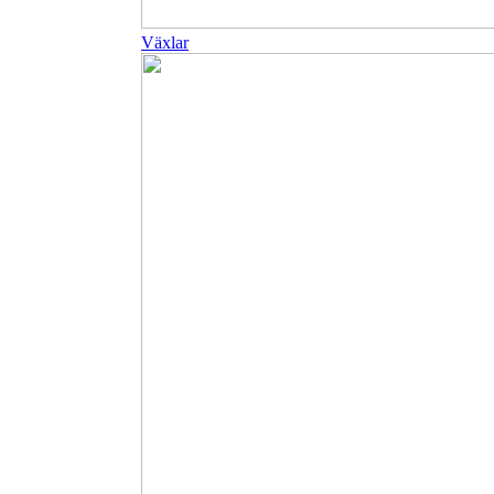
Växlar