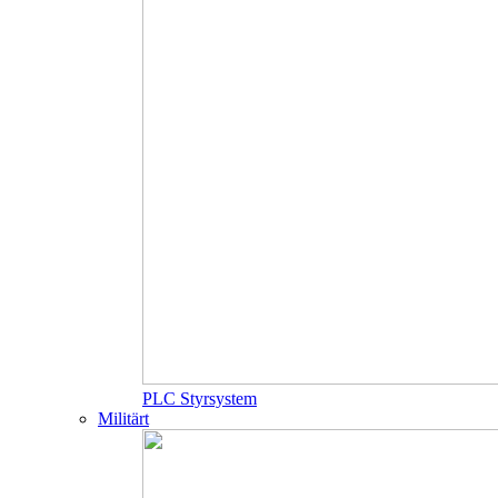
PLC Styrsystem
Militärt