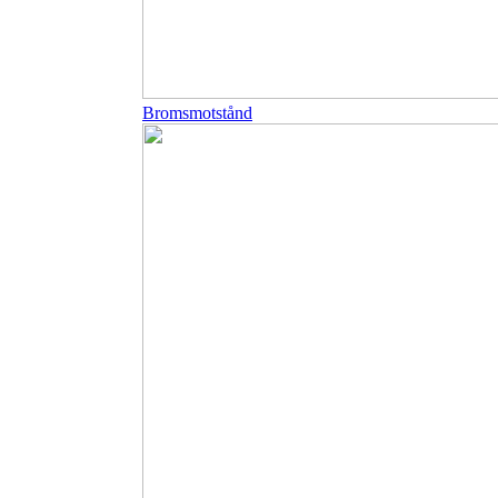
Bromsmotstånd