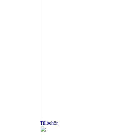
Tillbehör