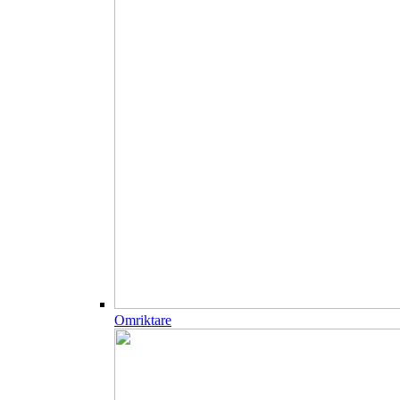
Omriktare