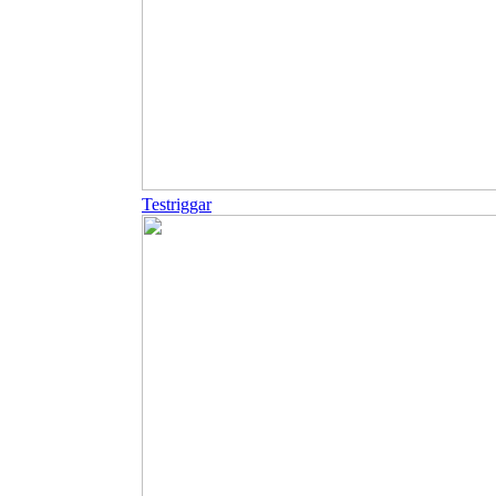
Testriggar