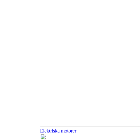
Elektriska motorer