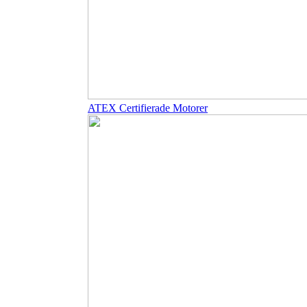
ATEX Certifierade Motorer