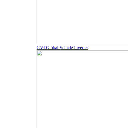
GVI Global Vehicle Inverter