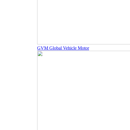
GVM Global Vehicle Motor