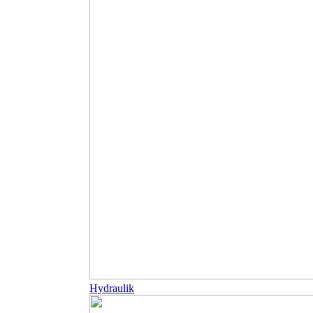
Hydraulik