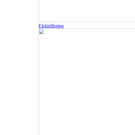
Elektrifiering