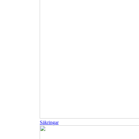
Säkringar