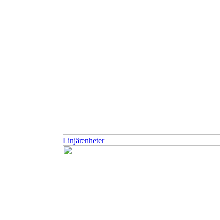
Linjärenheter