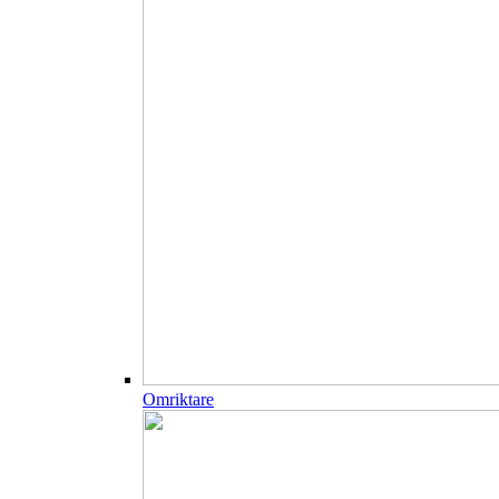
Omriktare