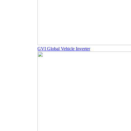
GVI Global Vehicle Inverter