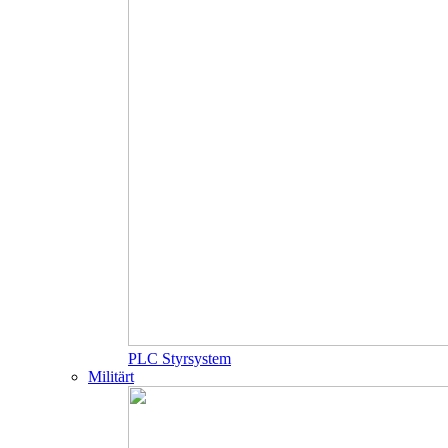
PLC Styrsystem
Militärt