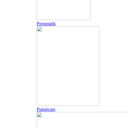
Pneumatik
Pulsgivare