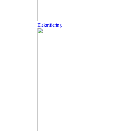
Elektrifiering