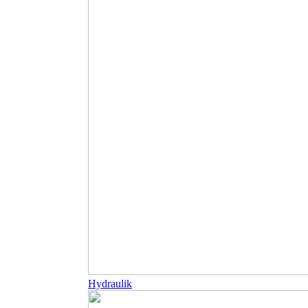
Hydraulik