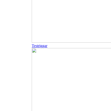
Testriggar