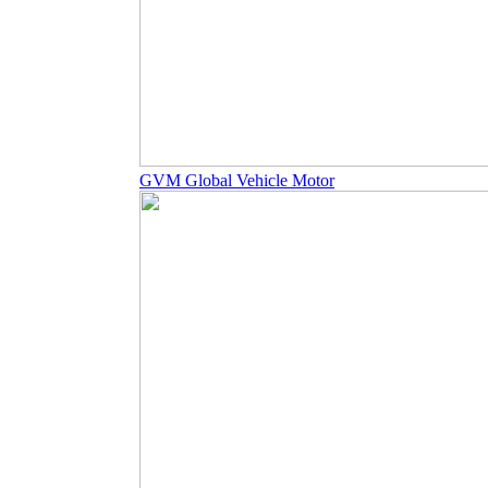
GVM Global Vehicle Motor