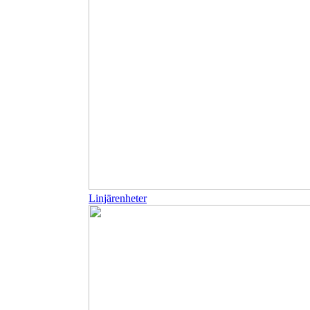
Linjärenheter