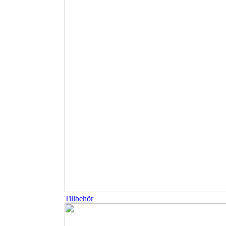
Tillbehör