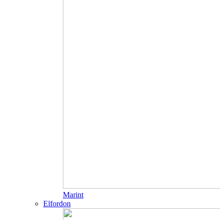
Marint
Elfordon