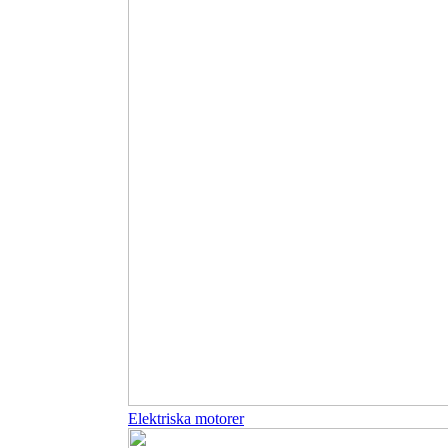
Elektriska motorer