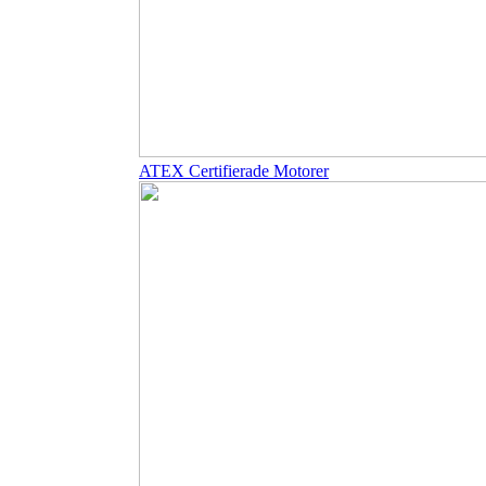
ATEX Certifierade Motorer