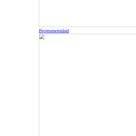
Bromsmotstånd