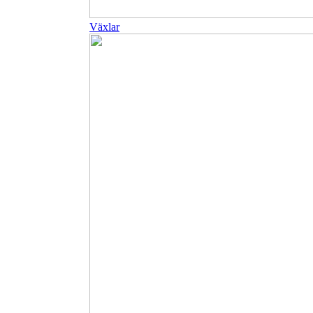
Växlar