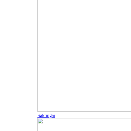
Säkringar