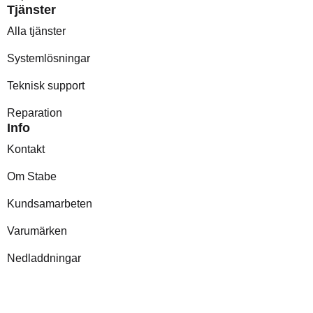
Tjänster
Alla tjänster
Systemlösningar
Teknisk support
Reparation
Info
Kontakt
Om Stabe
Kundsamarbeten
Varumärken
Nedladdningar