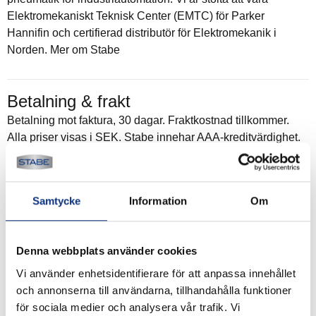
Elektromekaniskt Teknisk Center (EMTC) för Parker
Hannifin och certifierad distributör för Elektromekanik i
Norden. Mer om Stabe
Betalning & frakt
Betalning mot faktura, 30 dagar. Fraktkostnad tillkommer.
Alla priser visas i SEK. Stabe innehar AAA-kreditvärdighet.
Köpvillkor
.
Samtycke
Information
Om
Denna webbplats använder cookies
Vi använder enhetsidentifierare för att anpassa innehållet
och annonserna till användarna, tillhandahålla funktioner
för sociala medier och analysera vår trafik. Vi