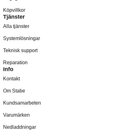
Köpvillkor
Tjänster
Alla tjänster
Systemlösningar
Teknisk support
Reparation
Info
Kontakt
Om Stabe
Kundsamarbeten
Varumärken
Nedladdningar