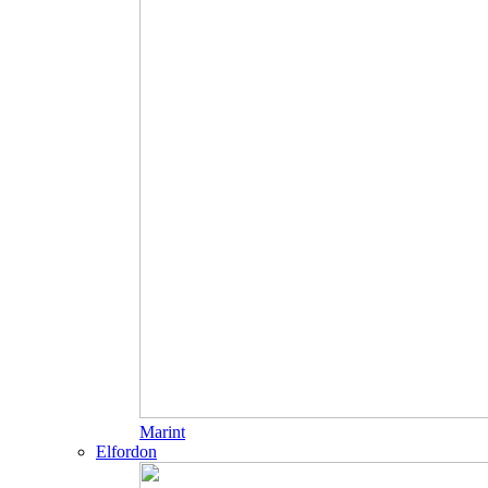
Marint
Elfordon