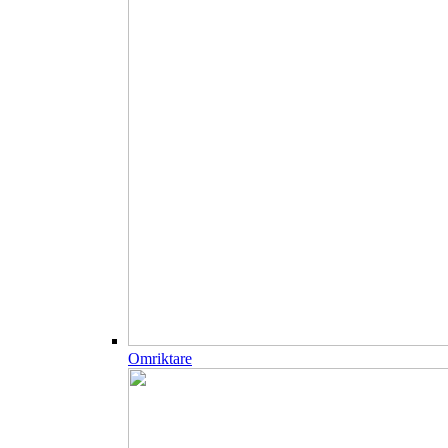
Omriktare