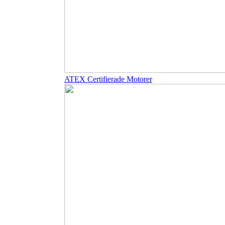
ATEX Certifierade Motorer