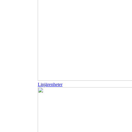
Linjärenheter