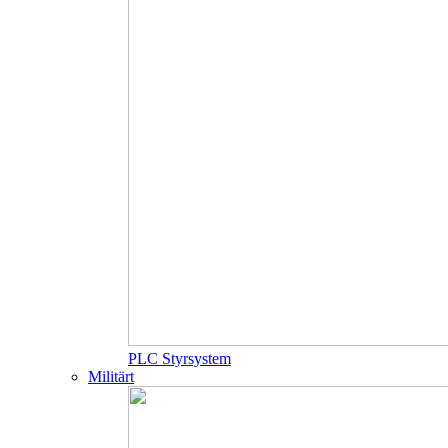
PLC Styrsystem
Militärt