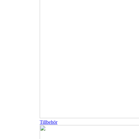
Tillbehör