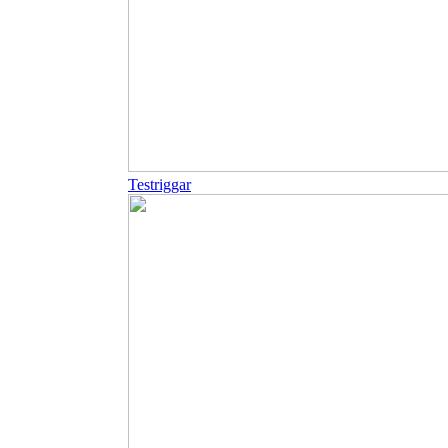
Testriggar