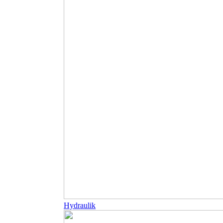
Hydraulik