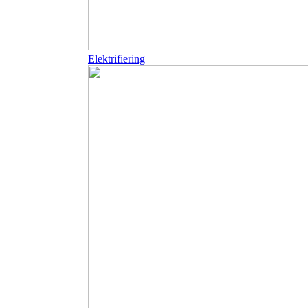
Elektrifiering