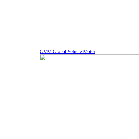
GVM Global Vehicle Motor