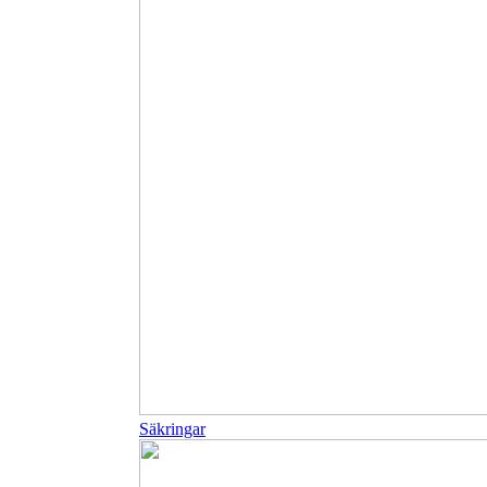
Säkringar