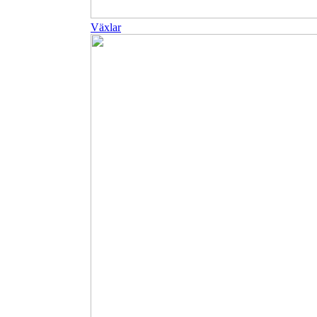
Växlar