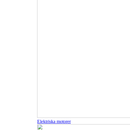
Elektriska motorer