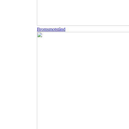
Bromsmotstånd