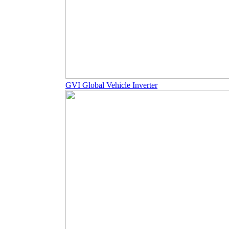
GVI Global Vehicle Inverter