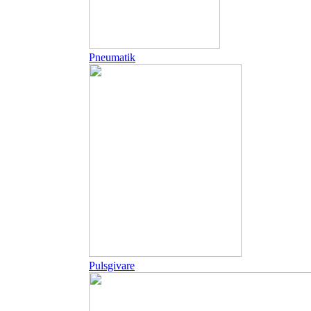
Pneumatik
Pulsgivare