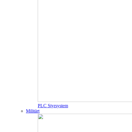
PLC Styrsystem
Militärt