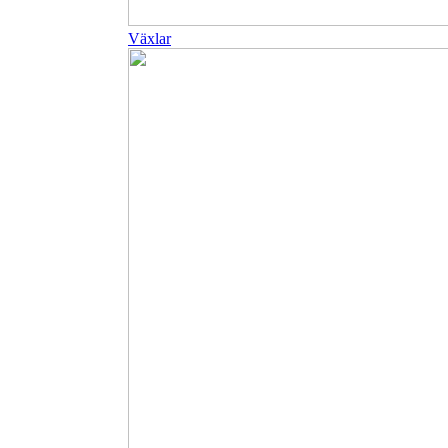
Växlar