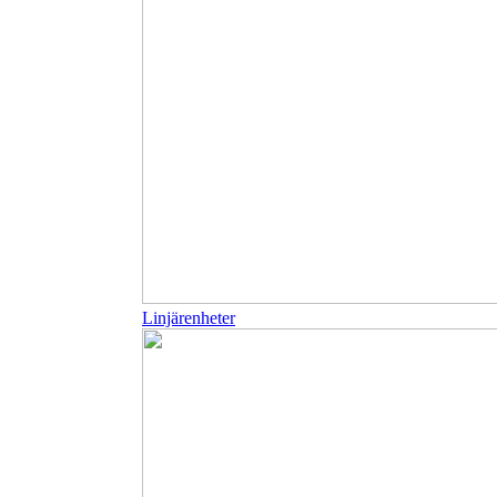
Linjärenheter