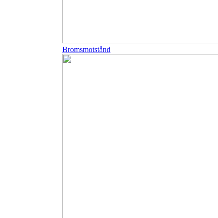
Bromsmotstånd