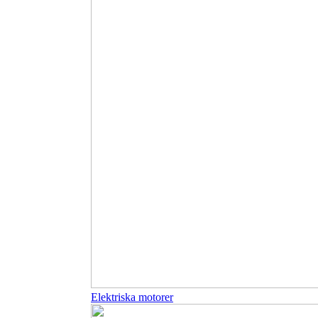
Elektriska motorer