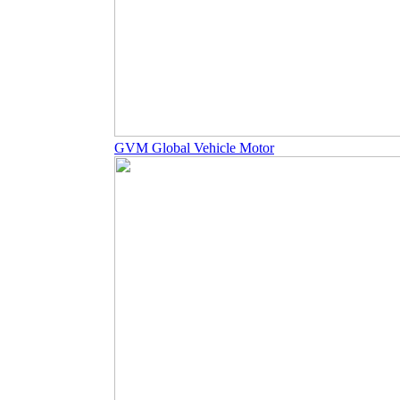
GVM Global Vehicle Motor