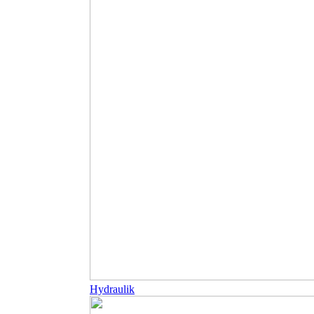
Hydraulik