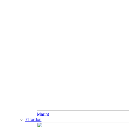
Marint
Elfordon