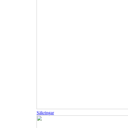
Säkringar