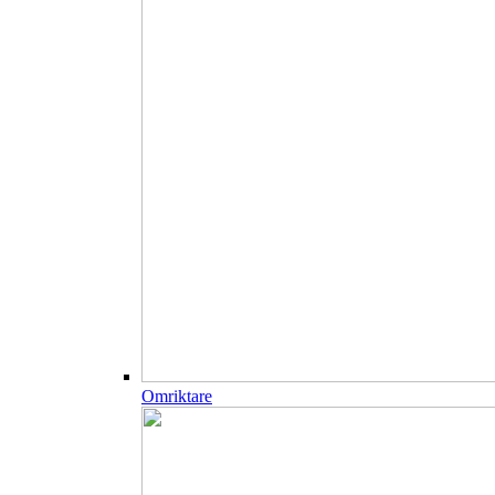
Omriktare