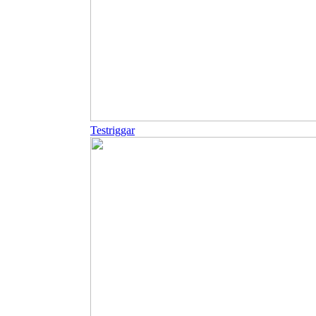
Testriggar