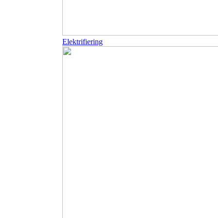
Elektrifiering