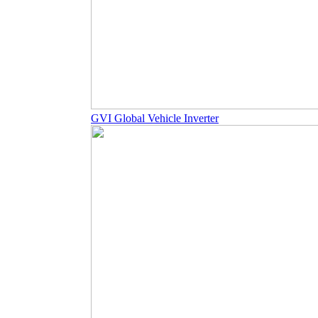
GVI Global Vehicle Inverter