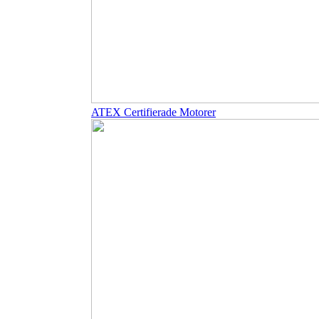
ATEX Certifierade Motorer