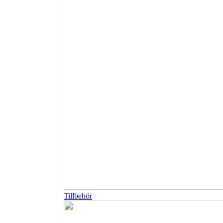
Tillbehör