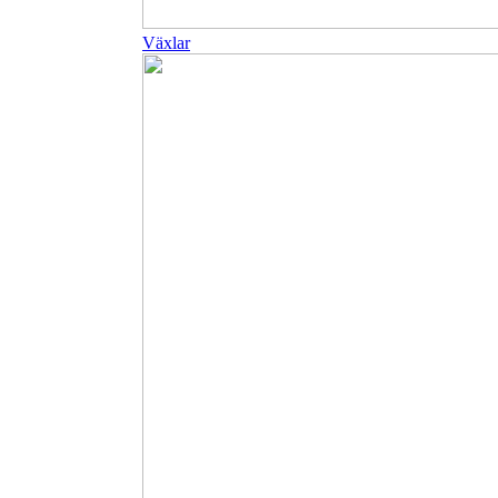
Växlar