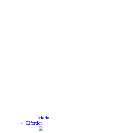
Marint
Elfordon