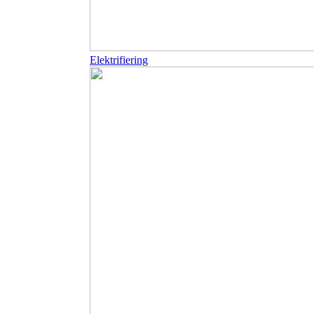
Elektrifiering