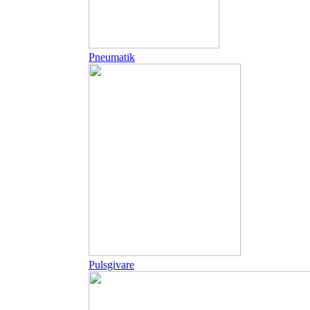
Pneumatik
Pulsgivare