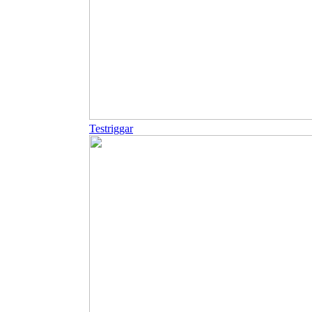
Testriggar