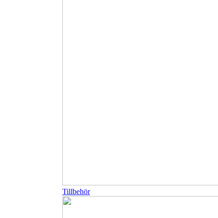
Tillbehör