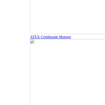
ATEX Certifierade Motorer