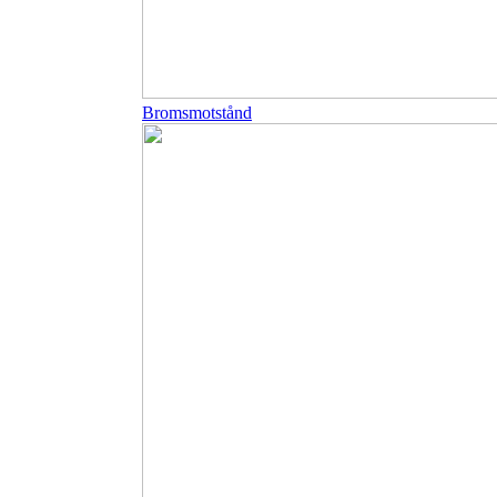
Bromsmotstånd