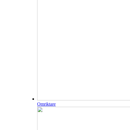
Omriktare