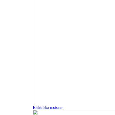
Elektriska motorer