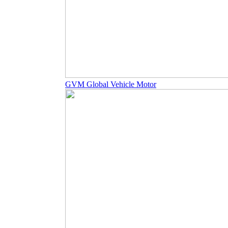
GVM Global Vehicle Motor