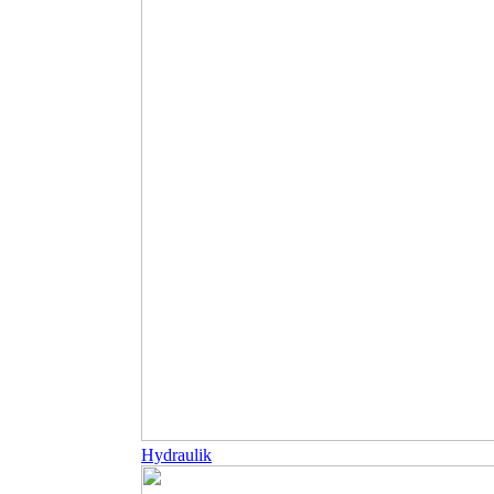
Hydraulik