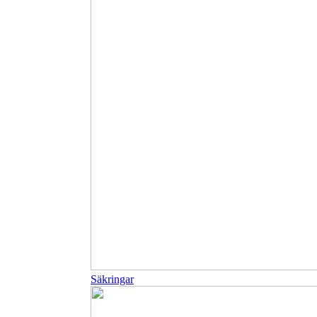
Säkringar