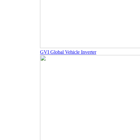
GVI Global Vehicle Inverter