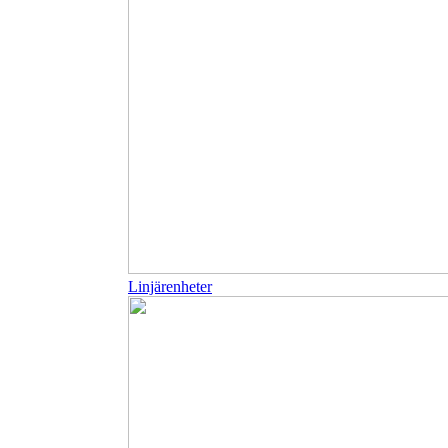
Linjärenheter