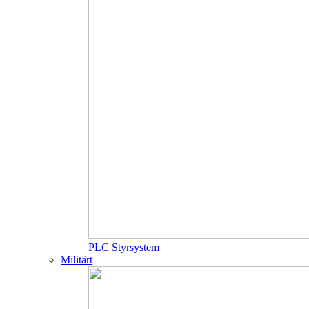
PLC Styrsystem
Militärt