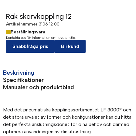
Rak skarvkoppling 12
Artikelnummer
3106 12 00
Beställningsvara
Kontakta oss för information om leveranstid.
Snabbfråga pris
Bli kund
Beskrivning
Specifikationer
Manualer och produktblad
Med det pneumatiska kopplingssortimentet LF 3000® och
det stora urvalet av former och konfigurationer kan du hitta
det perfekta anslutningsdonet för dina behov och därmed
optimera användningen av din utrustning.