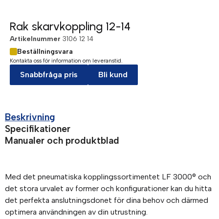
Rak skarvkoppling 12-14
Artikelnummer
3106 12 14
Beställningsvara
Kontakta oss för information om leveranstid.
Snabbfråga pris
Bli kund
Beskrivning
Specifikationer
Manualer och produktblad
Med det pneumatiska kopplingssortimentet LF 3000® och
det stora urvalet av former och konfigurationer kan du hitta
det perfekta anslutningsdonet för dina behov och därmed
optimera användningen av din utrustning.