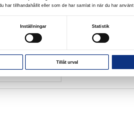
har tillhandahållit eller som de har samlat in när du har använt 
Inställningar
Statistik
Tillåt urval