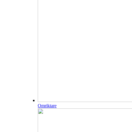
Omriktare