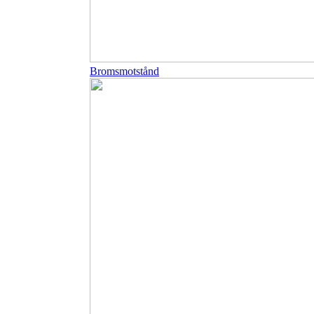
Bromsmotstånd