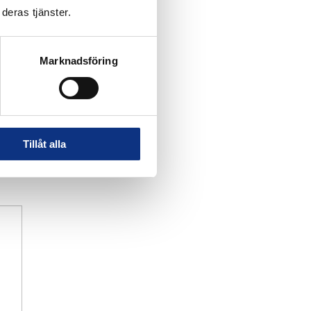
deras tjänster.
Marknadsföring
Tillåt alla