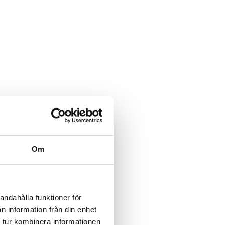
Om
andahålla funktioner för
n information från din enhet
 tur kombinera informationen