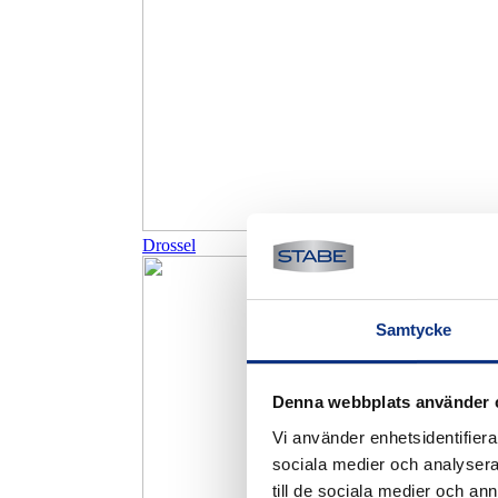
Drossel
Samtycke
Denna webbplats använder 
Vi använder enhetsidentifierar
sociala medier och analysera 
till de sociala medier och a