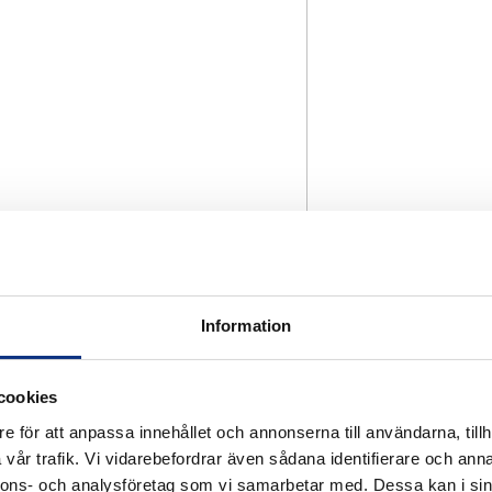
Information
cookies
e för att anpassa innehållet och annonserna till användarna, tillh
vår trafik. Vi vidarebefordrar även sådana identifierare och anna
nnons- och analysföretag som vi samarbetar med. Dessa kan i sin