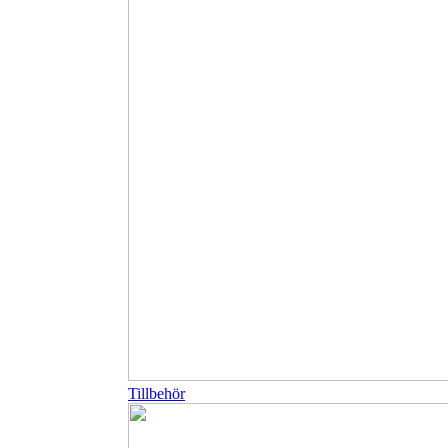
Tillbehör