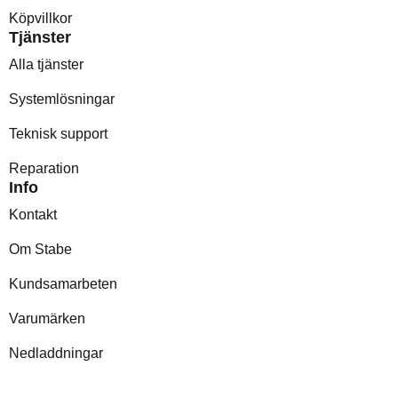
Köpvillkor
Tjänster
Alla tjänster
Systemlösningar
Teknisk support
Reparation
Info
Kontakt
Om Stabe
Kundsamarbeten
Varumärken
Nedladdningar