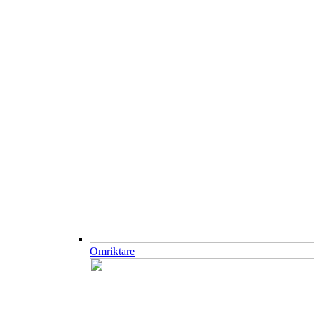
Omriktare