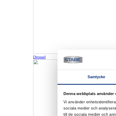
Drossel
Samtycke
Denna webbplats använder 
Vi använder enhetsidentifierar
sociala medier och analysera 
till de sociala medier och a