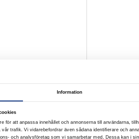
Information
cookies
e för att anpassa innehållet och annonserna till användarna, tillh
vår trafik. Vi vidarebefordrar även sådana identifierare och anna
nnons- och analysföretag som vi samarbetar med. Dessa kan i sin