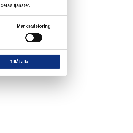
deras tjänster.
Marknadsföring
Tillåt alla