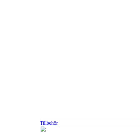
Tillbehör