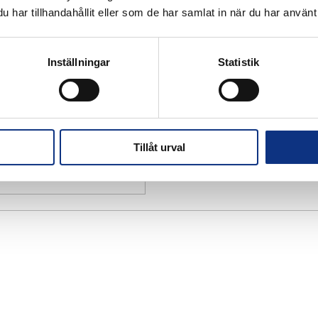
har tillhandahållit eller som de har samlat in när du har använt 
Inställningar
Statistik
Tillåt urval