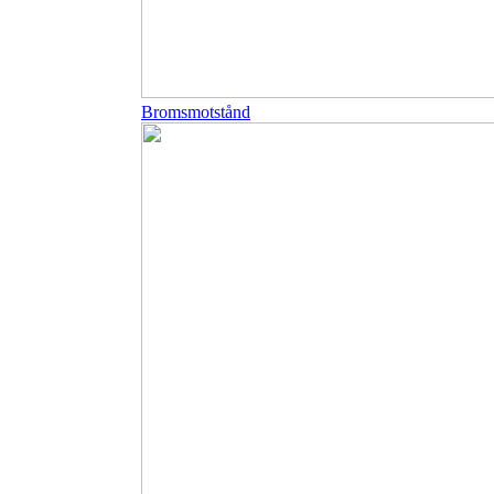
Bromsmotstånd