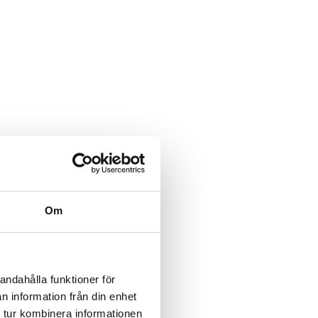
Om
andahålla funktioner för
n information från din enhet
 tur kombinera informationen