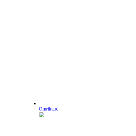
Omriktare