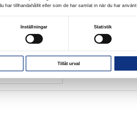
har tillhandahållit eller som de har samlat in när du har använt 
Inställningar
Statistik
Tillåt urval