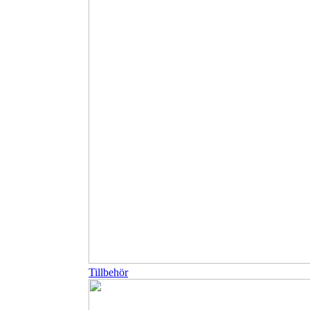
Tillbehör