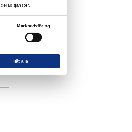
deras tjänster.
Marknadsföring
Tillåt alla