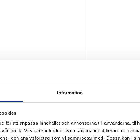
Information
cookies
e för att anpassa innehållet och annonserna till användarna, tillh
vår trafik. Vi vidarebefordrar även sådana identifierare och anna
nnons- och analysföretag som vi samarbetar med. Dessa kan i sin