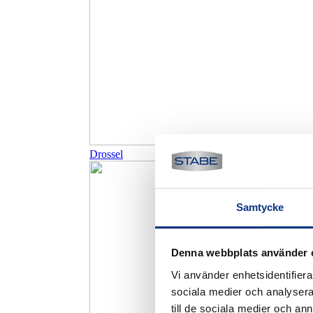
Drossel
Samtycke
Denna webbplats använder 
Vi använder enhetsidentifierar
sociala medier och analysera 
till de sociala medier och a