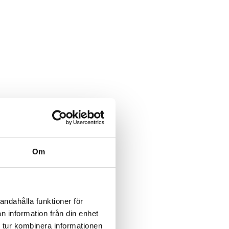
Om
andahålla funktioner för
n information från din enhet
 tur kombinera informationen