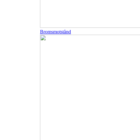
Bromsmotstånd