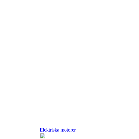
Elektriska motorer