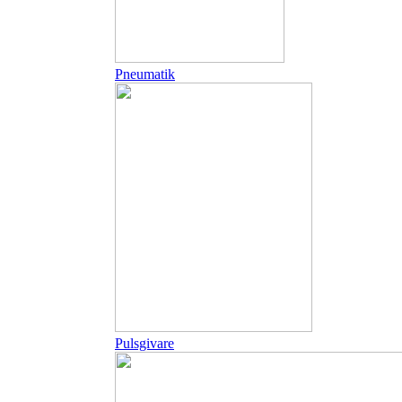
Pneumatik
Pulsgivare