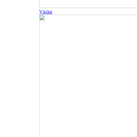
Växlar