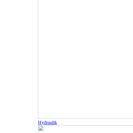
Hydraulik