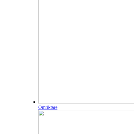
Omriktare