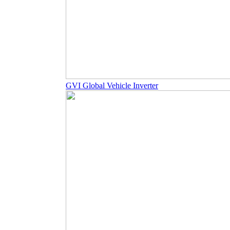
GVI Global Vehicle Inverter