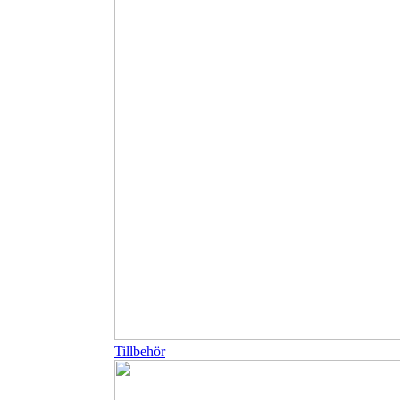
Tillbehör