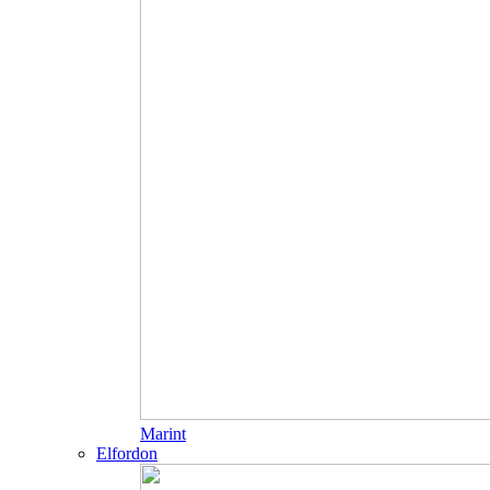
Marint
Elfordon