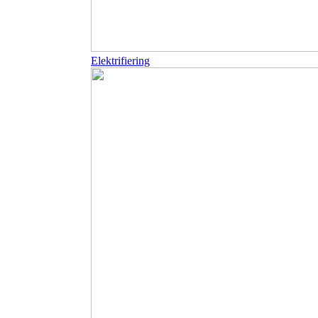
Elektrifiering