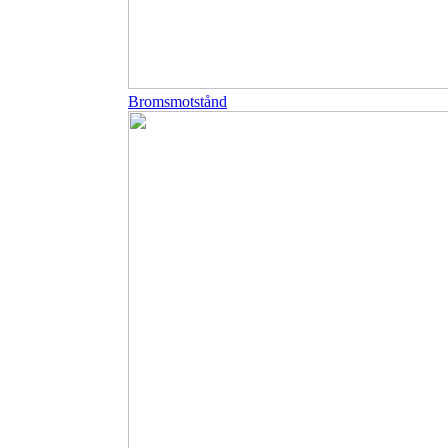
Bromsmotstånd