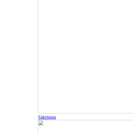
Säkringar