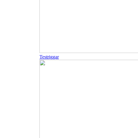
Testriggar