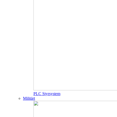
PLC Styrsystem
Militärt