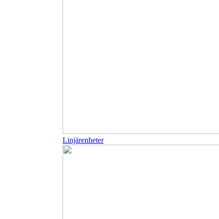
Linjärenheter