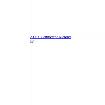
ATEX Certifierade Motorer