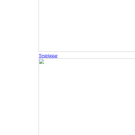
Testriggar