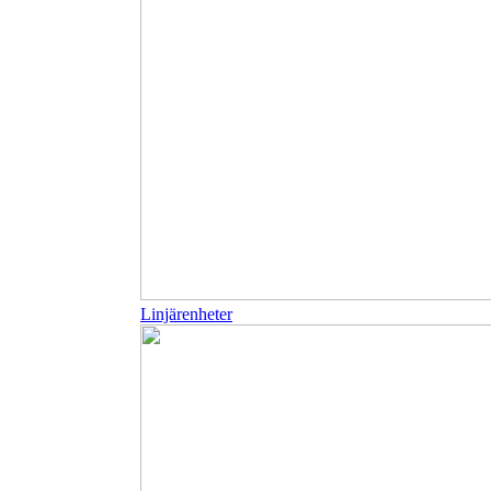
Linjärenheter