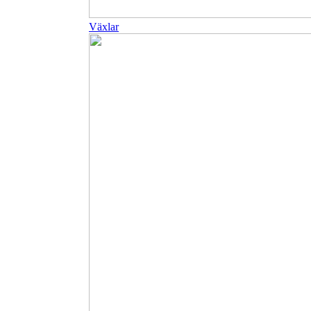
Växlar