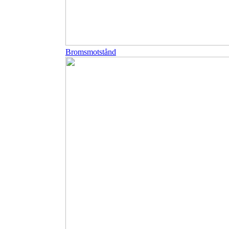
Bromsmotstånd