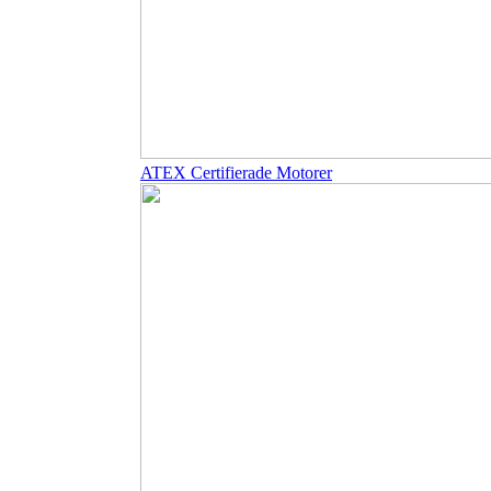
ATEX Certifierade Motorer