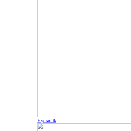
Hydraulik