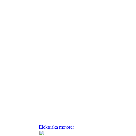
Elektriska motorer