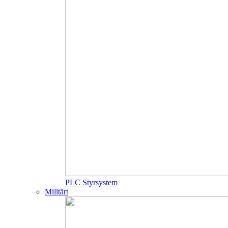
PLC Styrsystem
Militärt