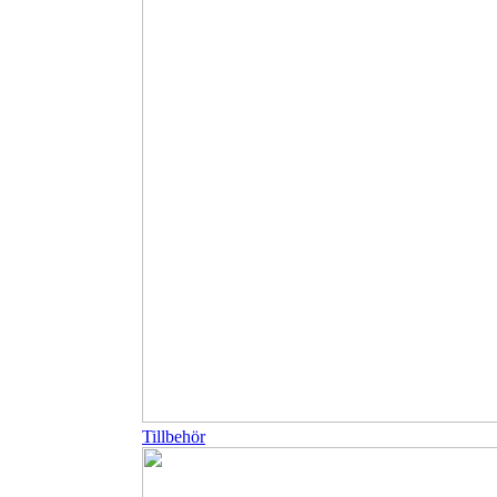
Tillbehör