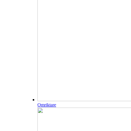
Omriktare