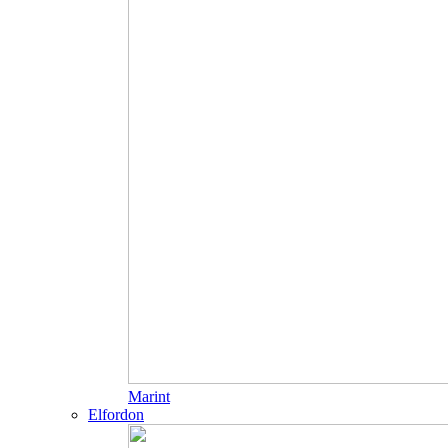
Marint
Elfordon