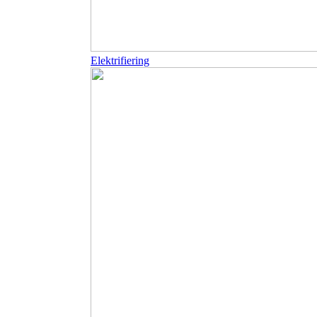
Elektrifiering