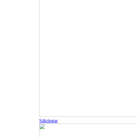
Säkringar