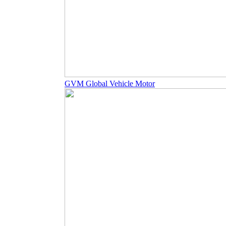
GVM Global Vehicle Motor