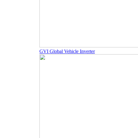
GVI Global Vehicle Inverter