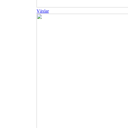
Växlar