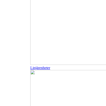
Linjärenheter