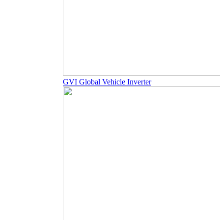
GVI Global Vehicle Inverter