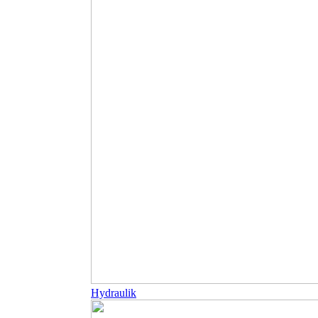
Hydraulik