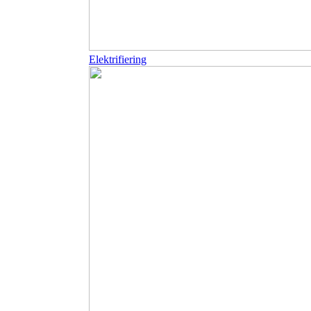
Elektrifiering