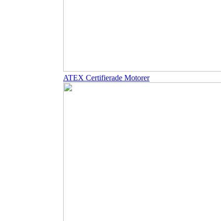
ATEX Certifierade Motorer