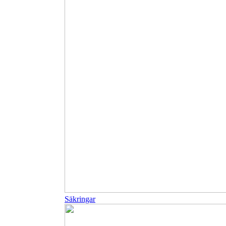
Säkringar