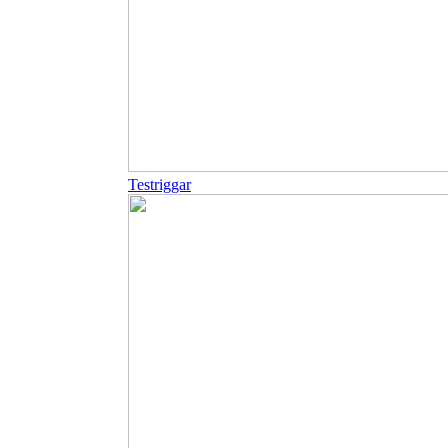
Testriggar