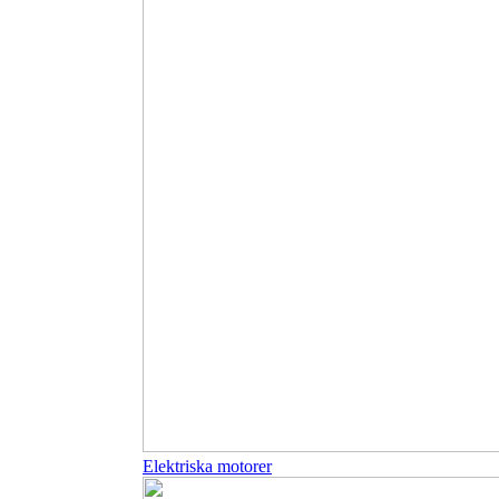
Elektriska motorer