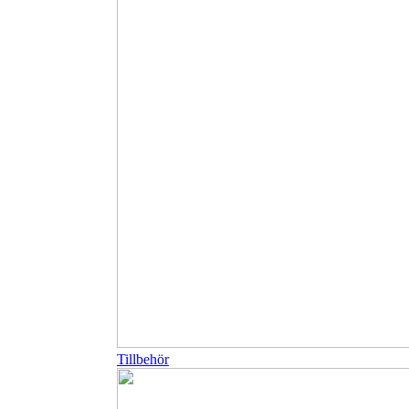
Tillbehör