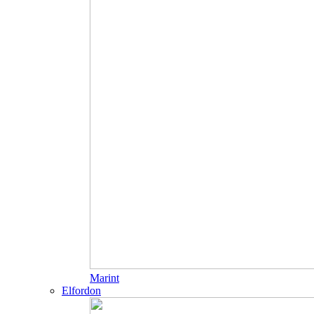
Marint
Elfordon