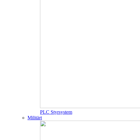
PLC Styrsystem
Militärt