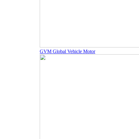
GVM Global Vehicle Motor