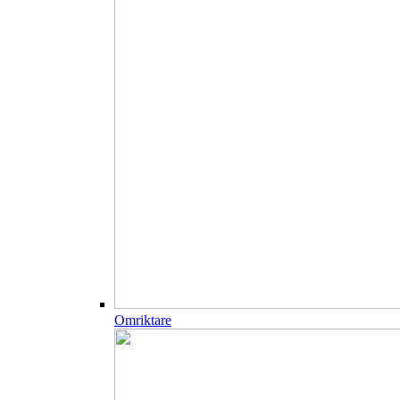
Omriktare