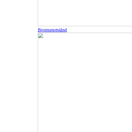
Bromsmotstånd