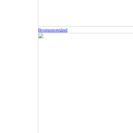
Bromsmotstånd