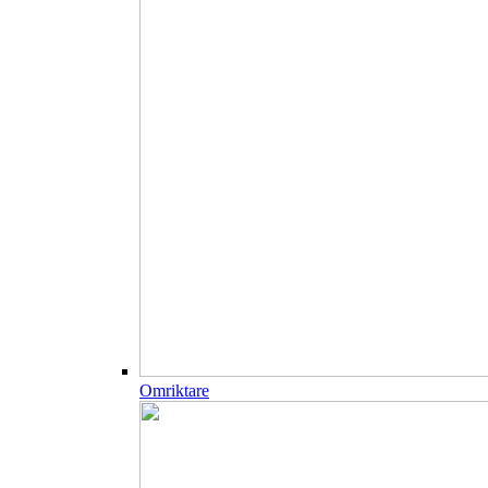
Omriktare