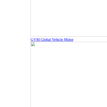
GVM Global Vehicle Motor