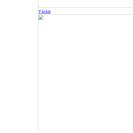
Växlar