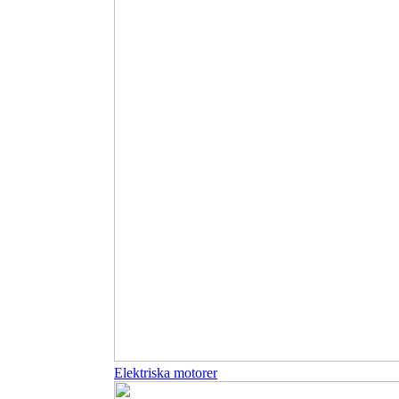
Elektriska motorer