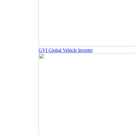
GVI Global Vehicle Inverter