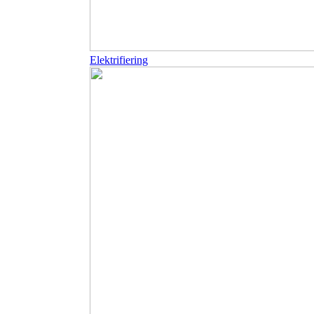
Elektrifiering