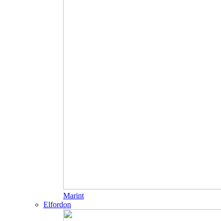
Marint
Elfordon