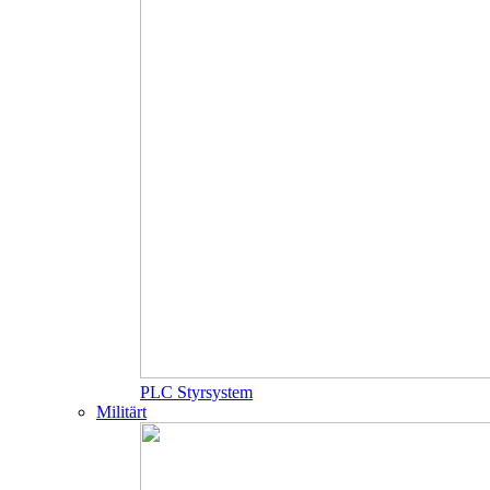
PLC Styrsystem
Militärt