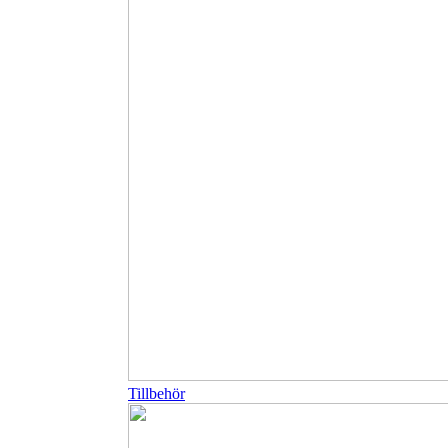
Tillbehör