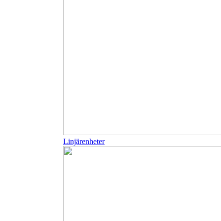
Linjärenheter