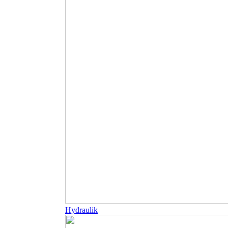
Hydraulik