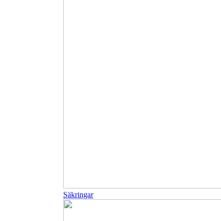
Säkringar