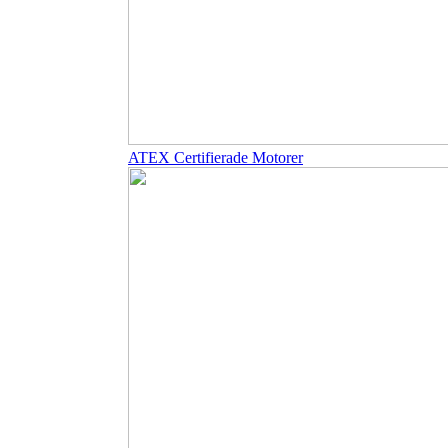
ATEX Certifierade Motorer