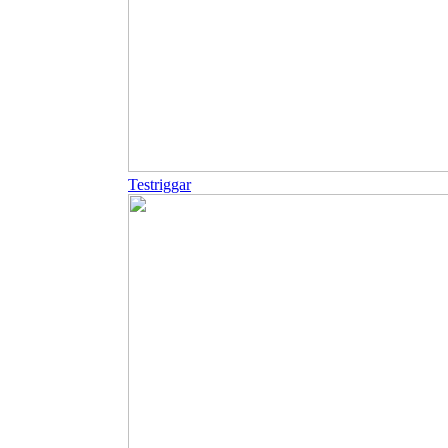
Testriggar