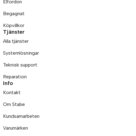
Elfordon
Begagnat
Köpvillkor
Tjänster
Alla tjänster
Systemlösningar
Teknisk support
Reparation
Info
Kontakt
Om Stabe
Kundsamarbeten
Varumärken