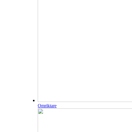
Omriktare