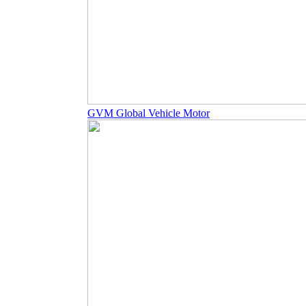
GVM Global Vehicle Motor