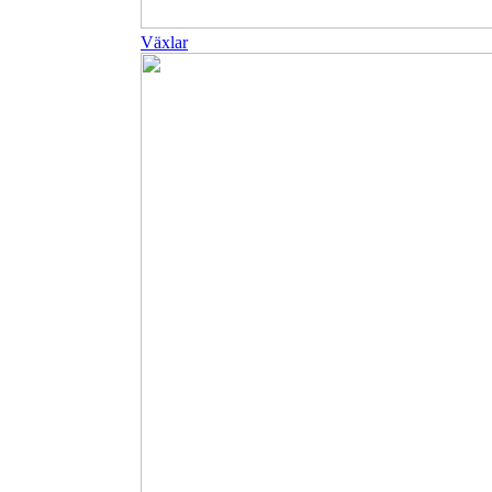
Växlar