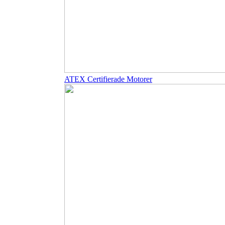
ATEX Certifierade Motorer