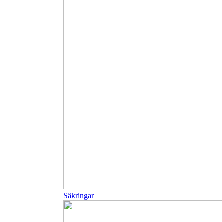
Säkringar