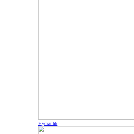
Hydraulik