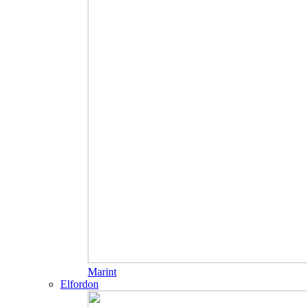
Marint
Elfordon