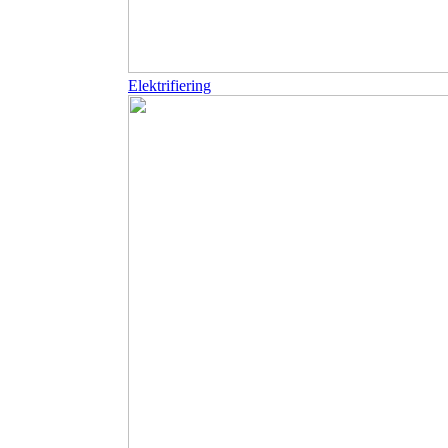
Elektrifiering