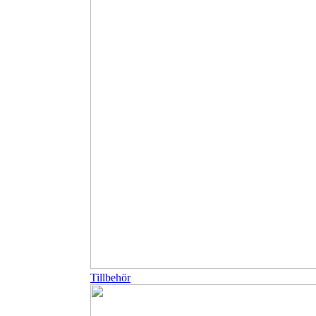
Tillbehör