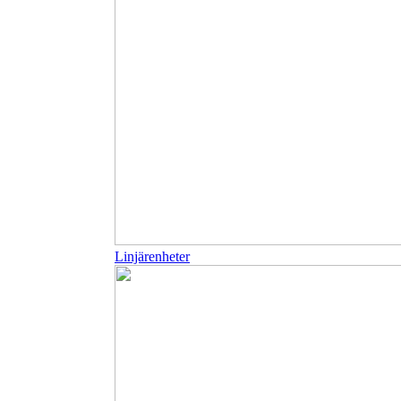
Linjärenheter