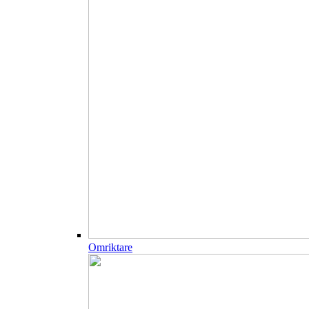
Omriktare