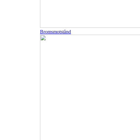
Bromsmotstånd