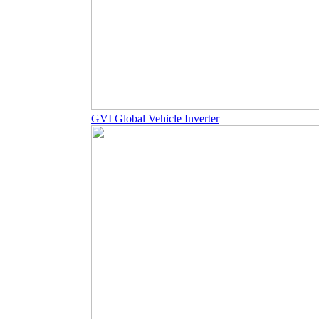
GVI Global Vehicle Inverter