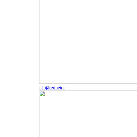
Linjärenheter