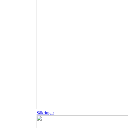
Säkringar