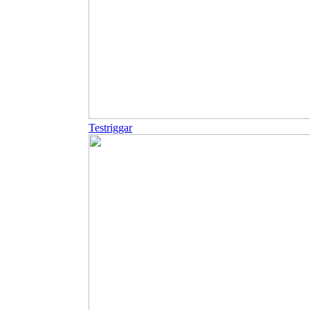
Testriggar