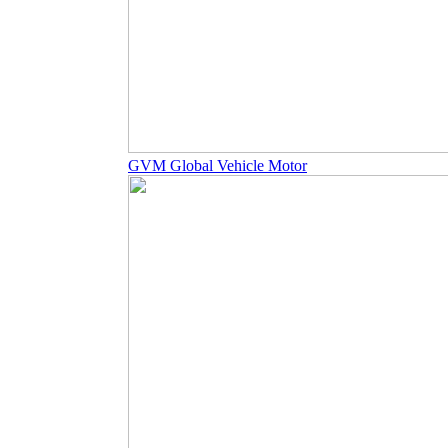
GVM Global Vehicle Motor