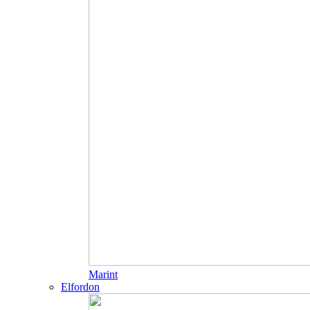
Marint
Elfordon