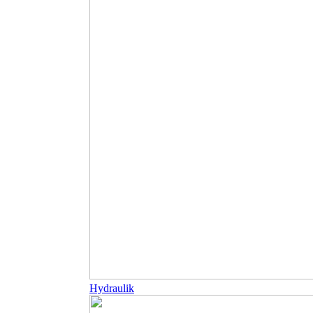
Hydraulik