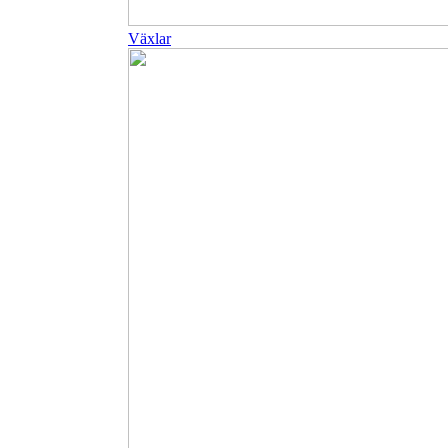
Växlar