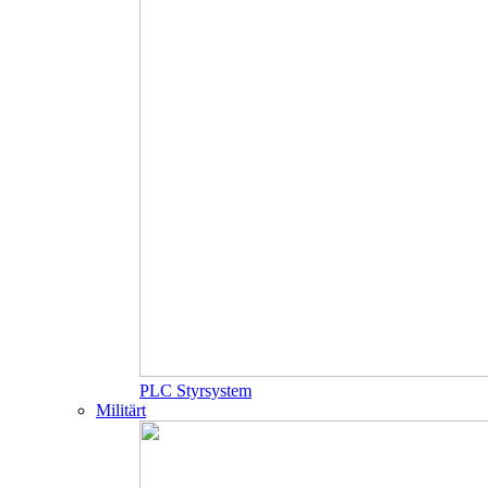
PLC Styrsystem
Militärt