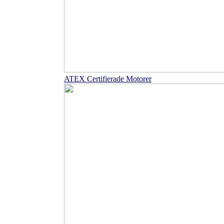
ATEX Certifierade Motorer