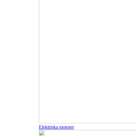
Elektriska motorer