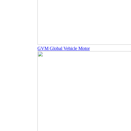
GVM Global Vehicle Motor