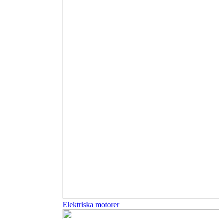
Elektriska motorer