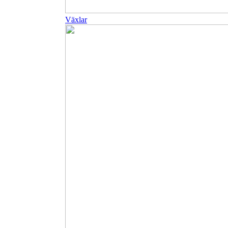
Växlar