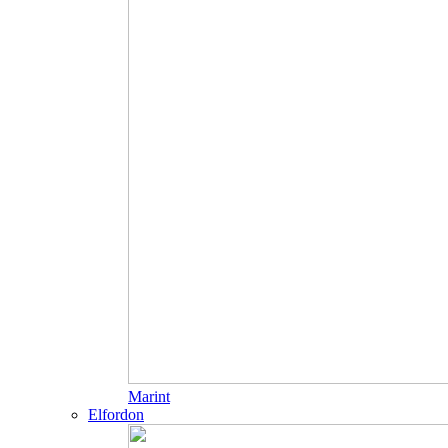
Marint
Elfordon