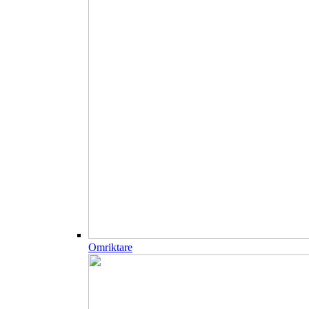
Omriktare