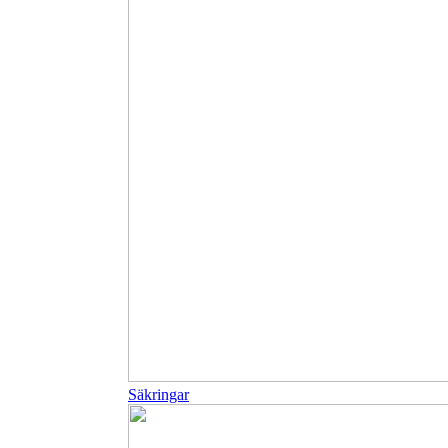
Säkringar