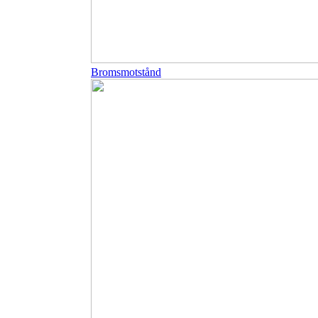
Bromsmotstånd