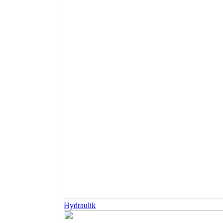
Hydraulik