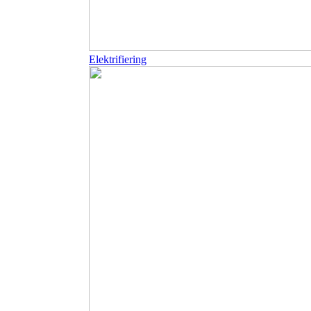
Elektrifiering