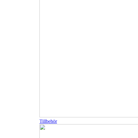
Tillbehör