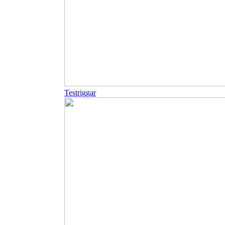
Testriggar