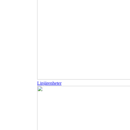
Linjärenheter