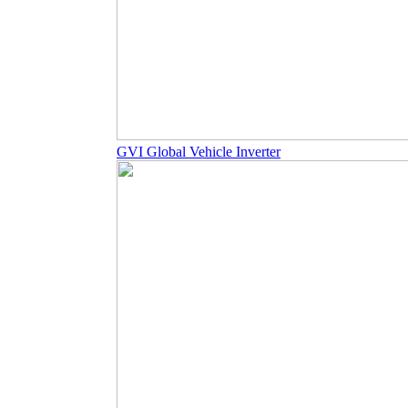
GVI Global Vehicle Inverter