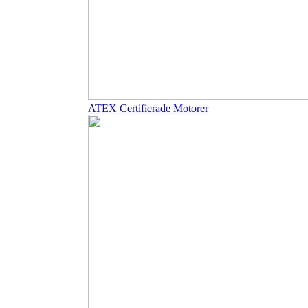
ATEX Certifierade Motorer