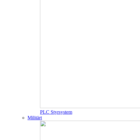
PLC Styrsystem
Militärt