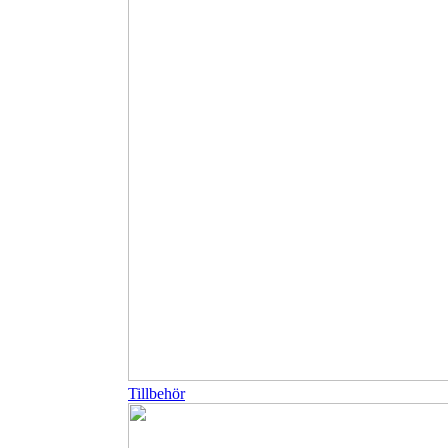
Tillbehör