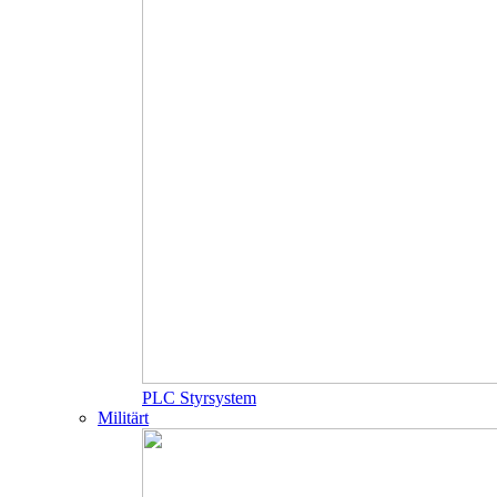
PLC Styrsystem
Militärt