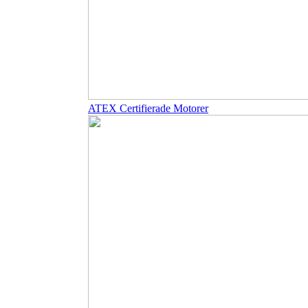
ATEX Certifierade Motorer