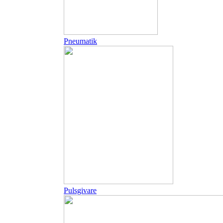
Pneumatik
Pulsgivare