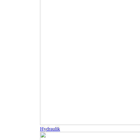
Hydraulik