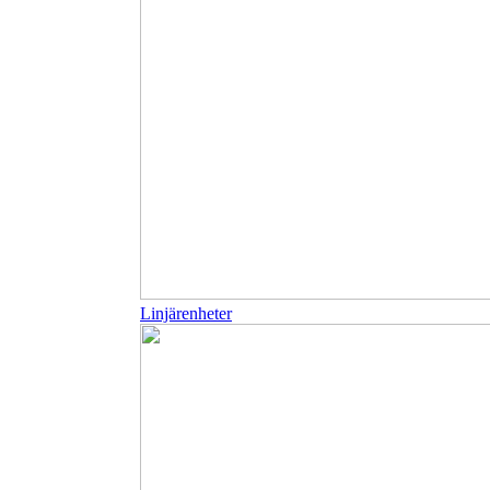
Linjärenheter