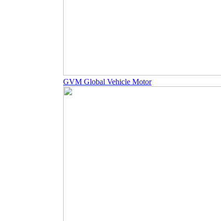
GVM Global Vehicle Motor