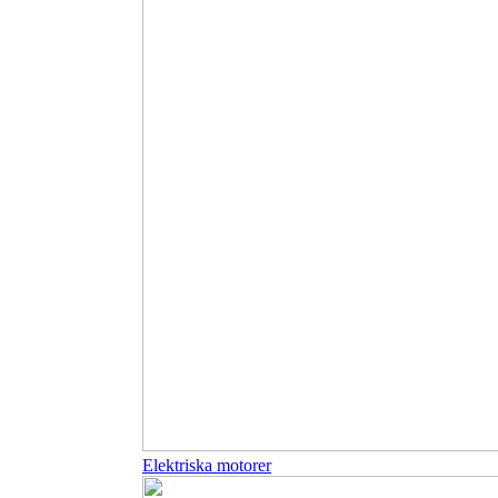
Elektriska motorer