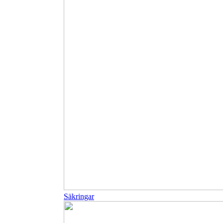
Säkringar