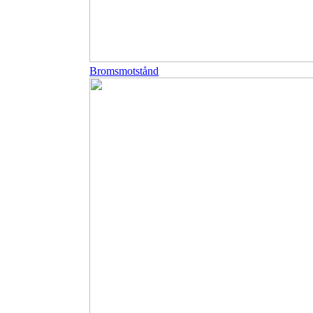
Bromsmotstånd