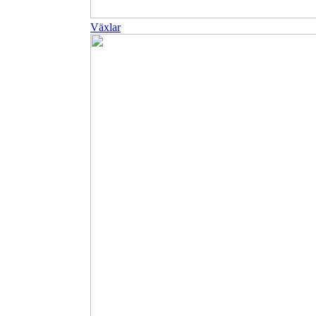
Växlar