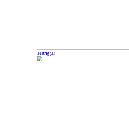
Testriggar