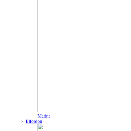
Marint
Elfordon