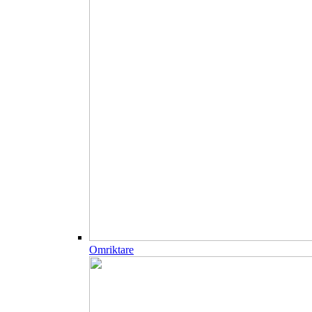
Omriktare