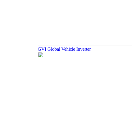
GVI Global Vehicle Inverter