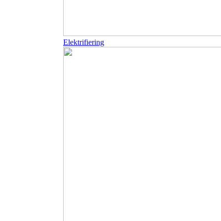
Elektrifiering