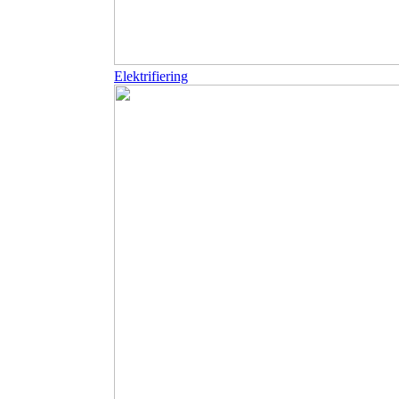
Elektrifiering