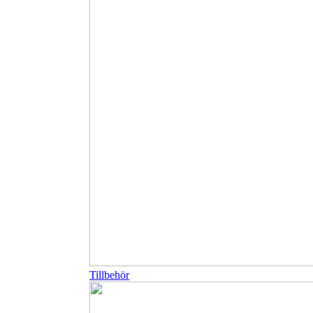
Tillbehör