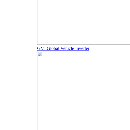
GVI Global Vehicle Inverter