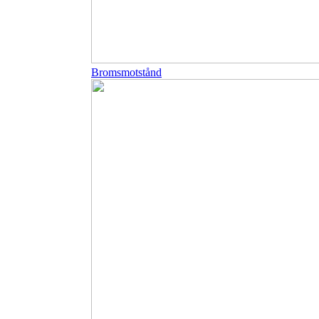
Bromsmotstånd