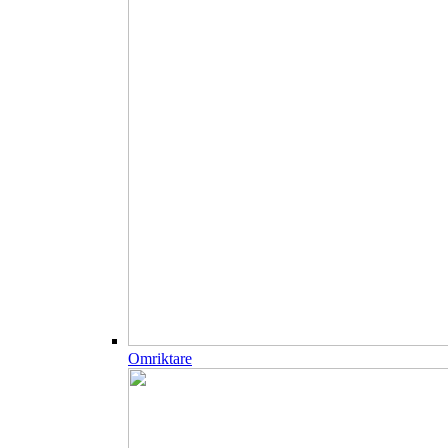
Omriktare