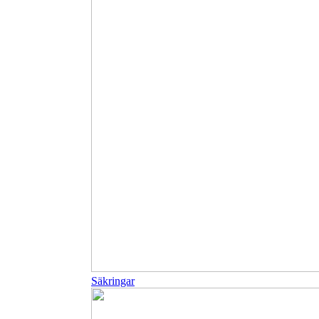
Säkringar