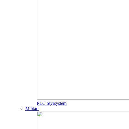
PLC Styrsystem
Militärt