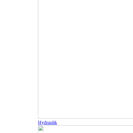
Hydraulik