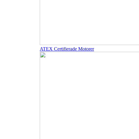
ATEX Certifierade Motorer