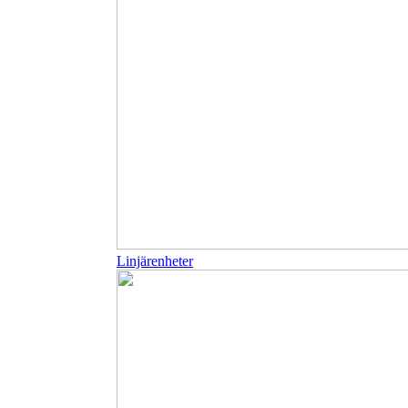
Linjärenheter