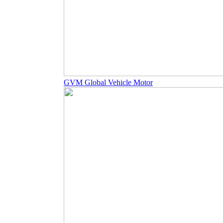
GVM Global Vehicle Motor