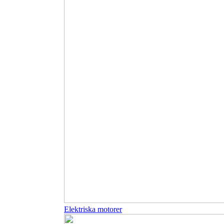
Elektriska motorer