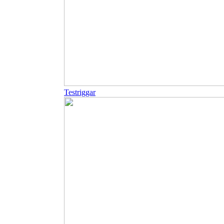
Testriggar