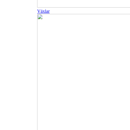
Växlar