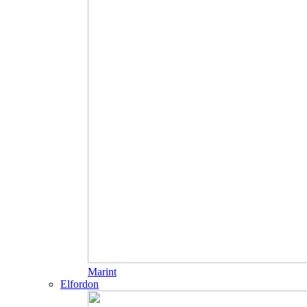
Marint
Elfordon