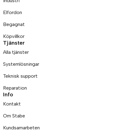
Industri
Elfordon
Begagnat
Köpvillkor
Tjänster
Alla tjänster
Systemlösningar
Teknisk support
Reparation
Info
Kontakt
Om Stabe
Kundsamarbeten