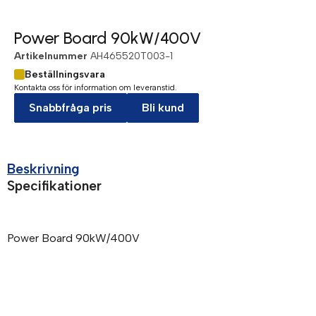
Power Board 90kW/400V
Artikelnummer
AH465520T003-1
Beställningsvara
Kontakta oss för information om leveranstid.
Snabbfråga pris
Bli kund
Beskrivning
Specifikationer
Power Board 90kW/400V