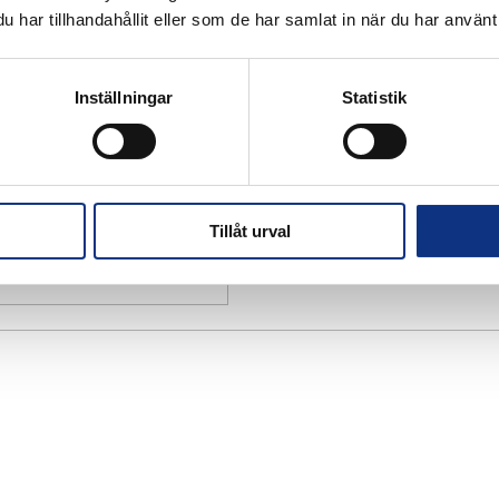
har tillhandahållit eller som de har samlat in när du har använt 
Inställningar
Statistik
Tillåt urval