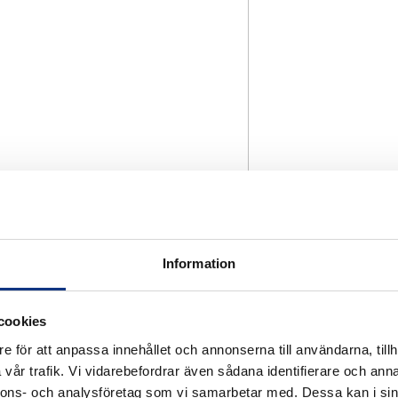
Information
cookies
e för att anpassa innehållet och annonserna till användarna, tillh
vår trafik. Vi vidarebefordrar även sådana identifierare och anna
nnons- och analysföretag som vi samarbetar med. Dessa kan i sin