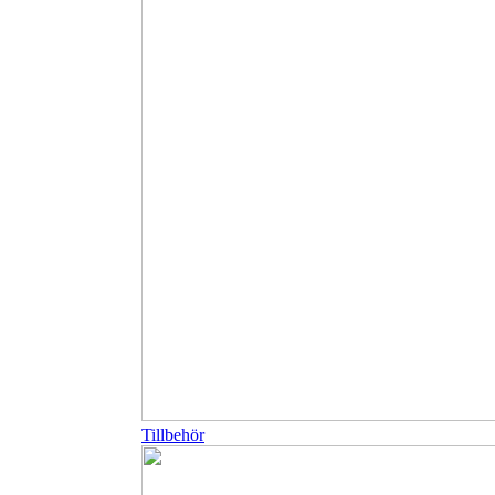
Tillbehör