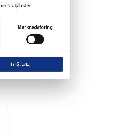
deras tjänster.
Marknadsföring
Tillåt alla