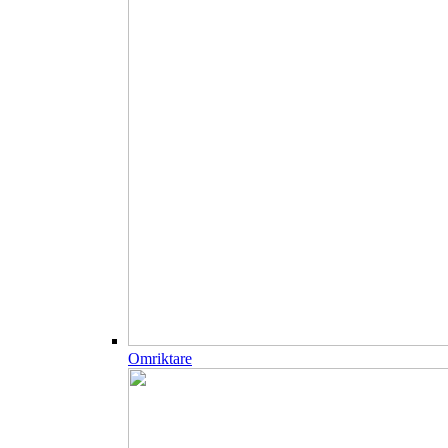
Omriktare