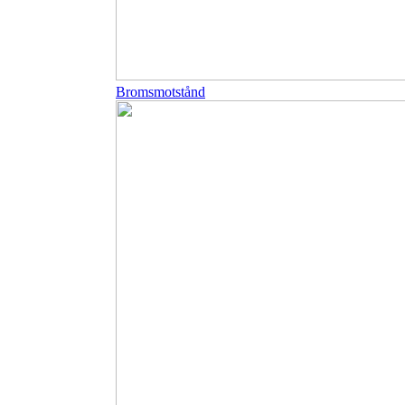
Bromsmotstånd