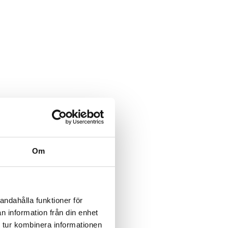
Om
andahålla funktioner för
n information från din enhet
 tur kombinera informationen