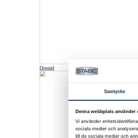
Drossel
Samtycke
Denna webbplats använder 
Vi använder enhetsidentifierar
sociala medier och analysera 
till de sociala medier och a