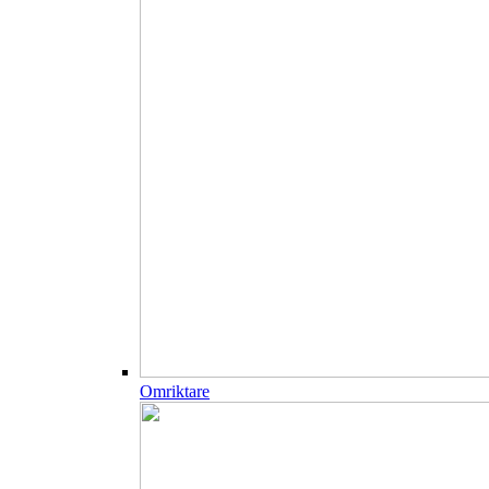
Omriktare