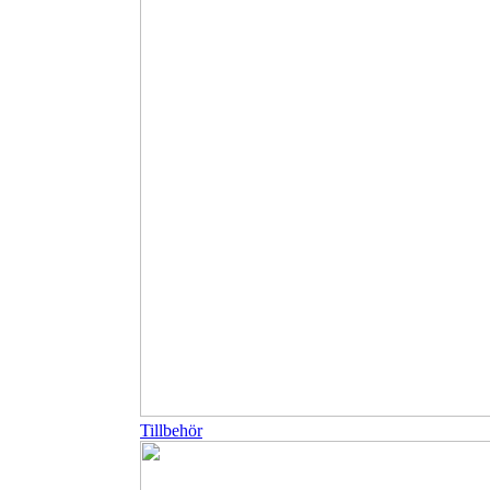
Tillbehör