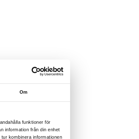
Om
andahålla funktioner för
n information från din enhet
 tur kombinera informationen