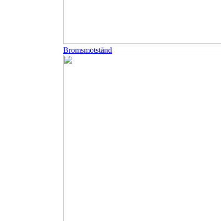
Bromsmotstånd