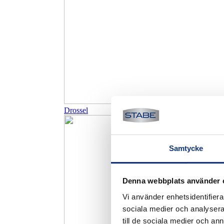
Drossel
Samtycke
Denna webbplats använder 
Vi använder enhetsidentifierar
sociala medier och analysera 
till de sociala medier och a