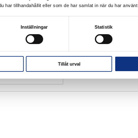
har tillhandahållit eller som de har samlat in när du har använt 
Inställningar
Statistik
Tillåt urval