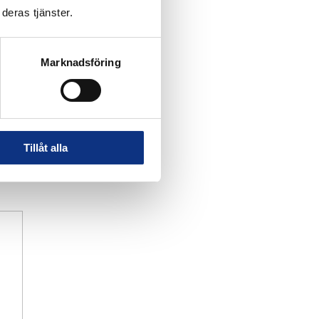
deras tjänster.
Marknadsföring
Tillåt alla