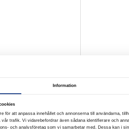
Information
cookies
e för att anpassa innehållet och annonserna till användarna, tillh
vår trafik. Vi vidarebefordrar även sådana identifierare och anna
nnons- och analysföretag som vi samarbetar med. Dessa kan i sin