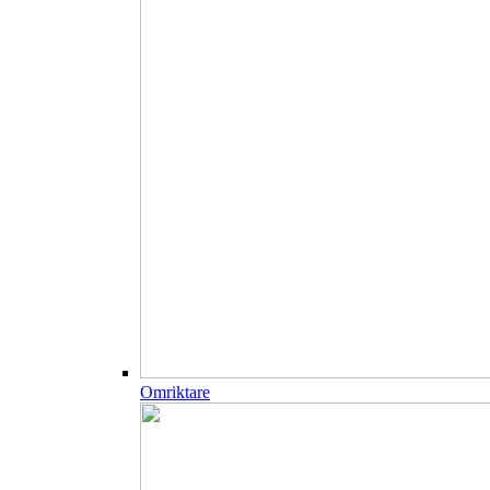
Omriktare