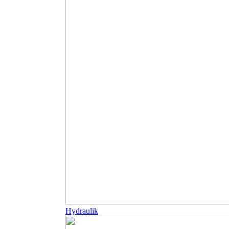
Hydraulik