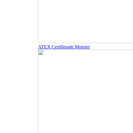
ATEX Certifierade Motorer