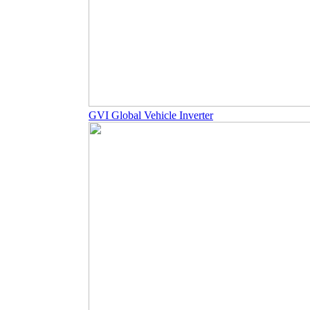
GVI Global Vehicle Inverter