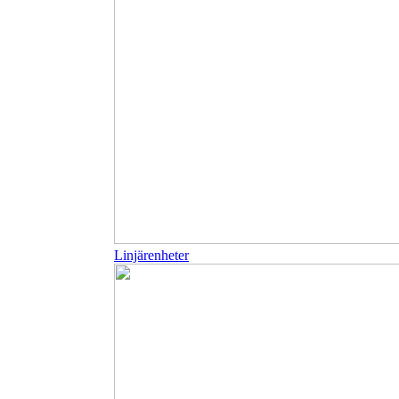
Linjärenheter