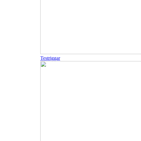
Testriggar