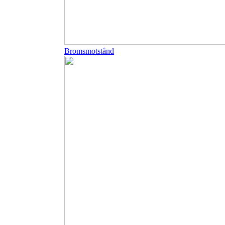
Bromsmotstånd