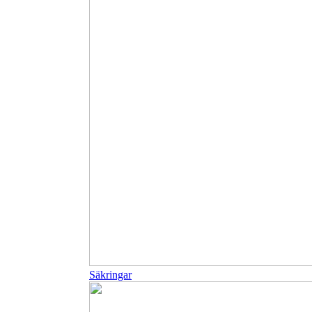
Säkringar