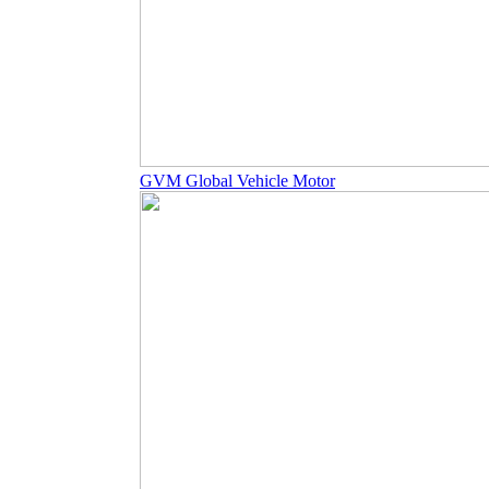
GVM Global Vehicle Motor