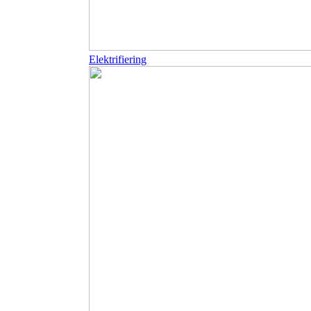
Elektrifiering