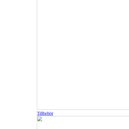
Tillbehör