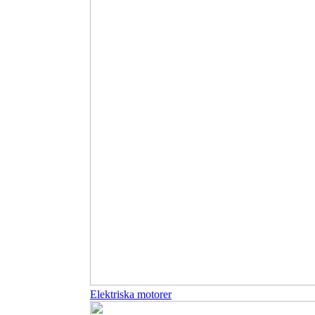
Elektriska motorer