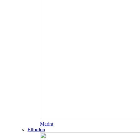
Marint
Elfordon