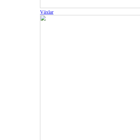
Växlar