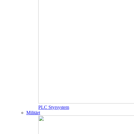
PLC Styrsystem
Militärt