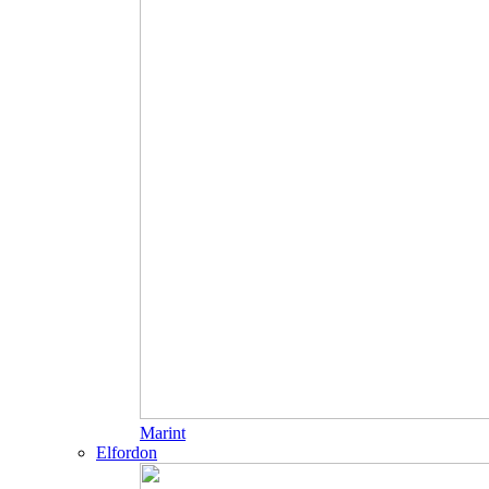
Marint
Elfordon