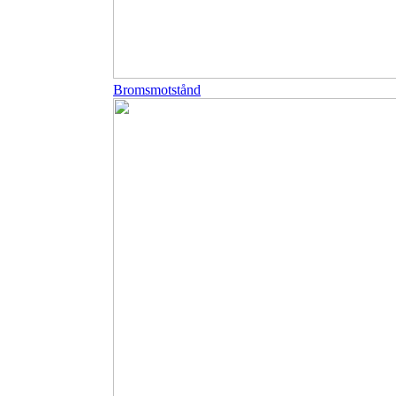
Bromsmotstånd