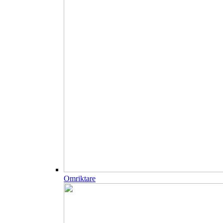
Omriktare