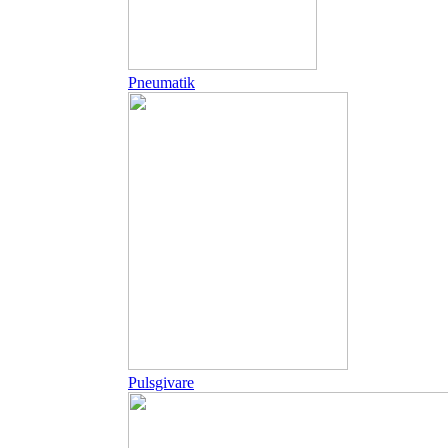
Pneumatik
Pulsgivare