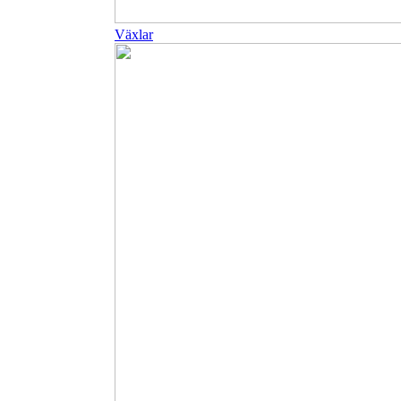
Växlar