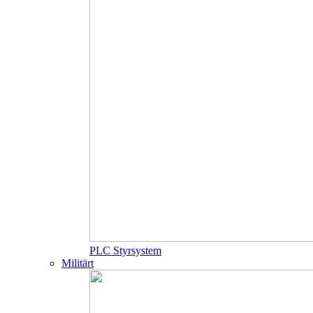
PLC Styrsystem
Militärt