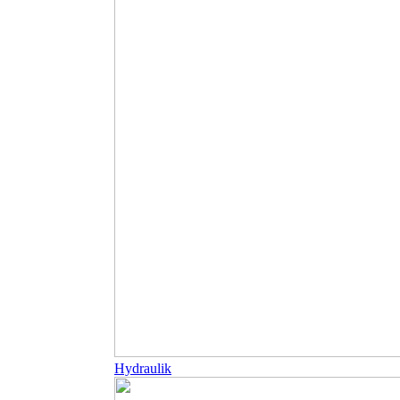
Hydraulik