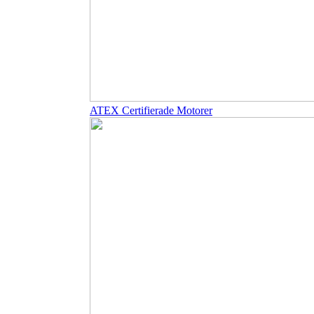
ATEX Certifierade Motorer