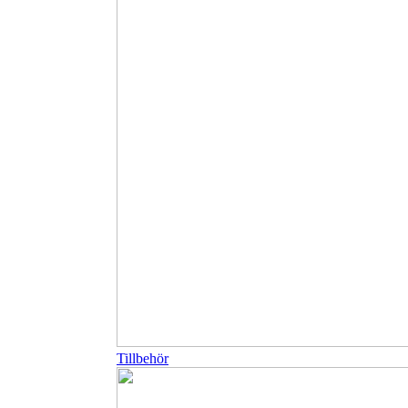
Tillbehör