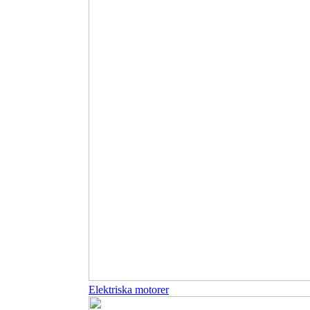
Elektriska motorer