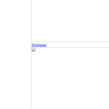
Testriggar