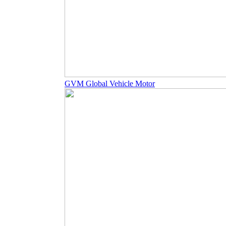
GVM Global Vehicle Motor