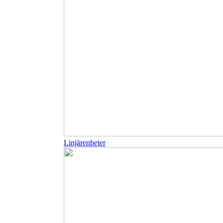
Linjärenheter