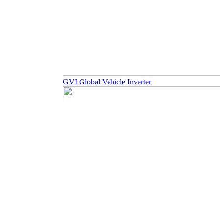
GVI Global Vehicle Inverter