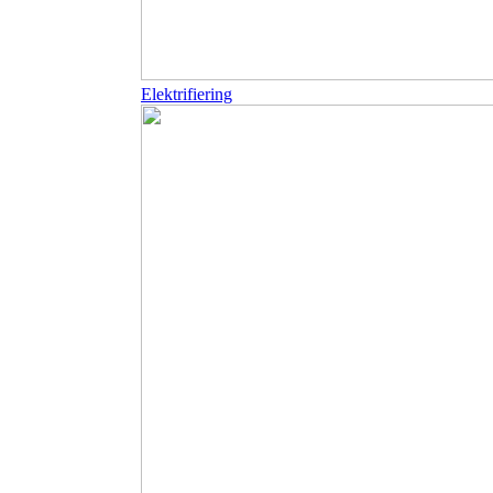
Elektrifiering