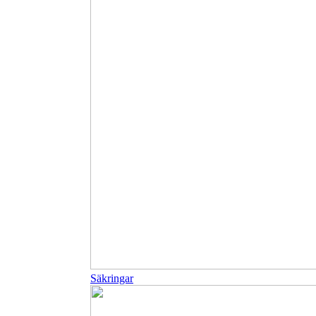
Säkringar