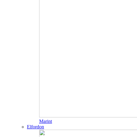
Marint
Elfordon