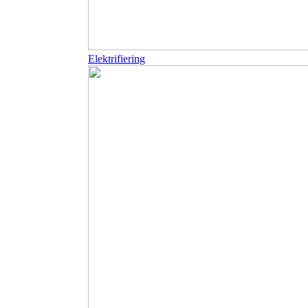
Elektrifiering