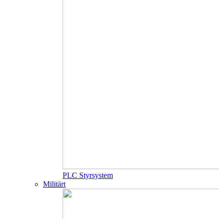
PLC Styrsystem
Militärt