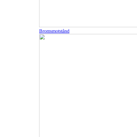
Bromsmotstånd