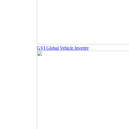
GVI Global Vehicle Inverter