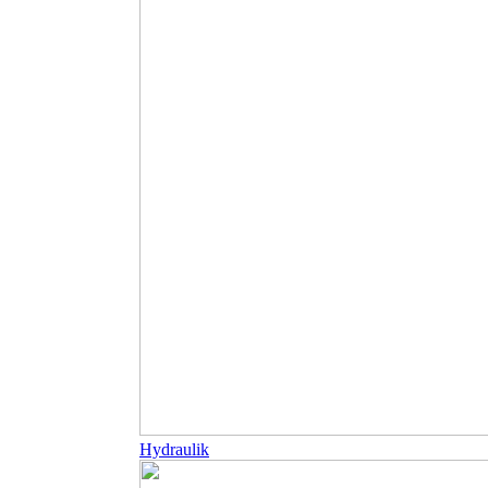
Hydraulik