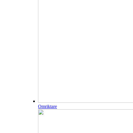
Omriktare