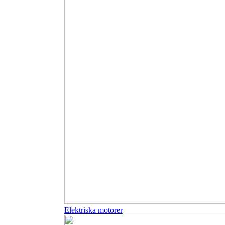
Elektriska motorer