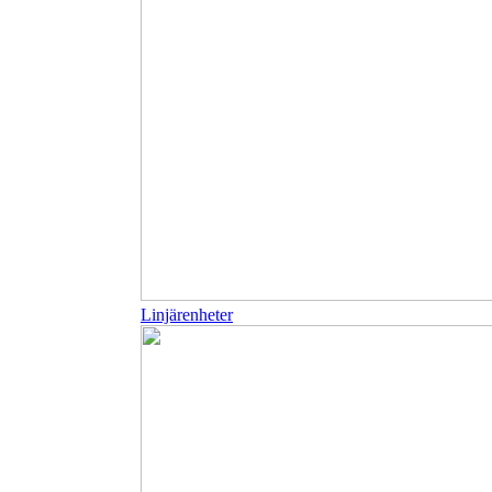
Linjärenheter