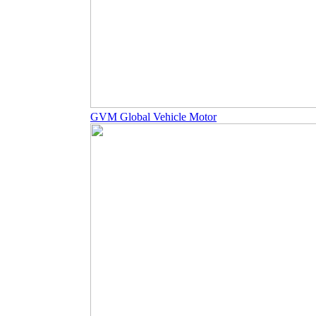
GVM Global Vehicle Motor