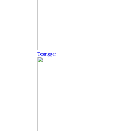
Testriggar