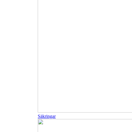
Säkringar