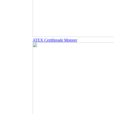
ATEX Certifierade Motorer