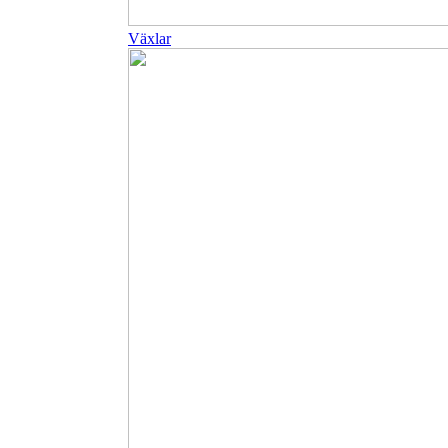
Växlar