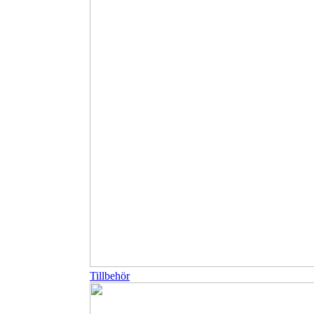
Tillbehör