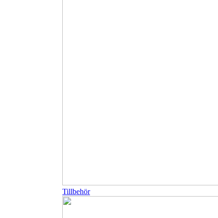
Tillbehör