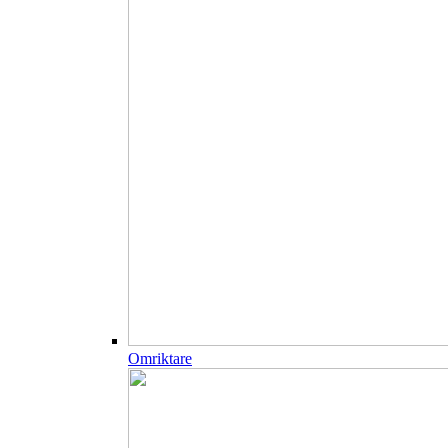
Omriktare