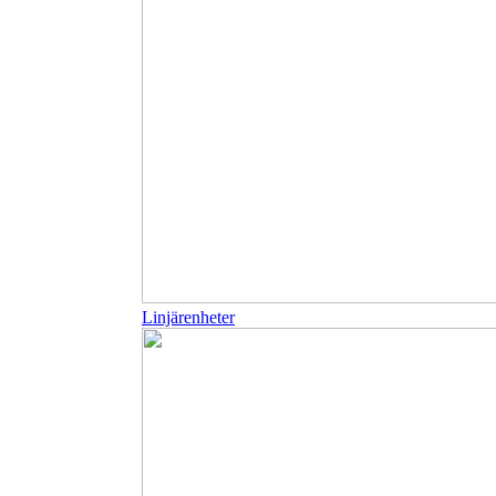
Linjärenheter