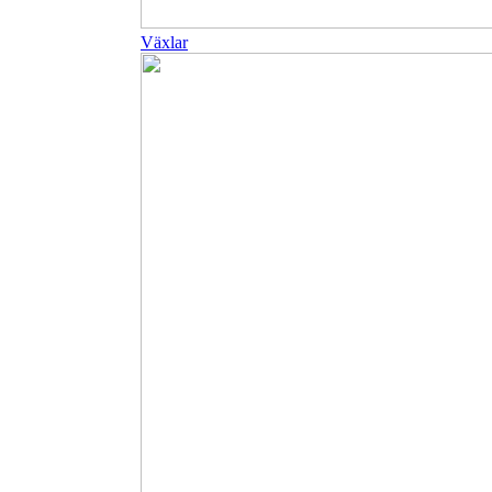
Växlar