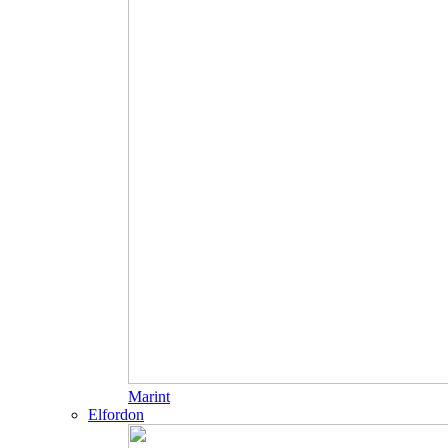
Marint
Elfordon