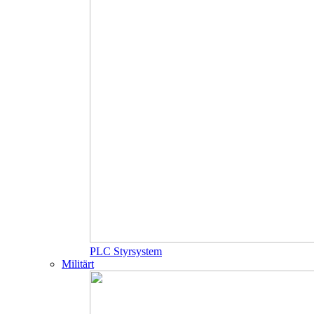
PLC Styrsystem
Militärt