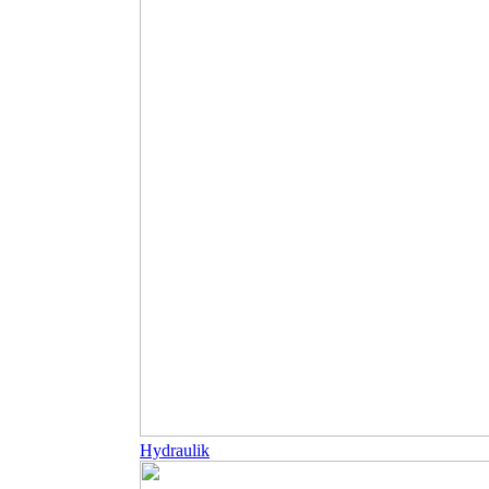
Hydraulik