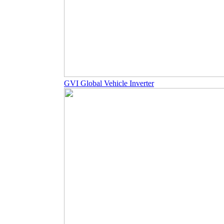
GVI Global Vehicle Inverter