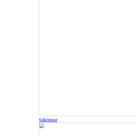
Säkringar