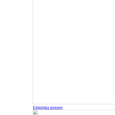
Elektriska motorer