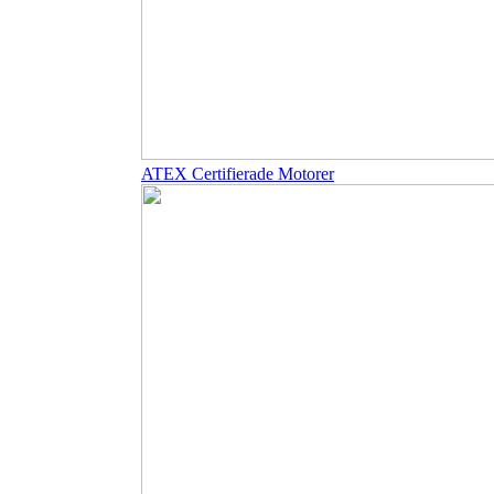
ATEX Certifierade Motorer