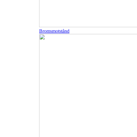
Bromsmotstånd