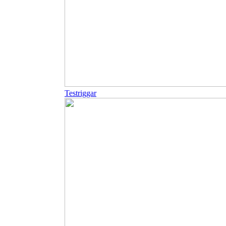
Testriggar