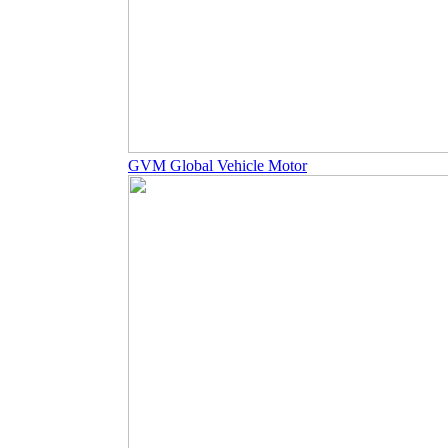
GVM Global Vehicle Motor