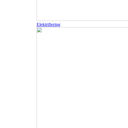
Elektrifiering