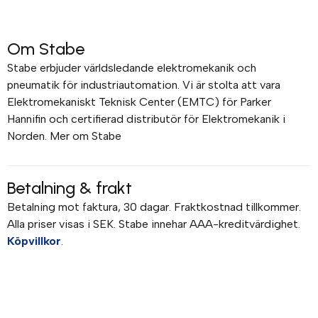
Om Stabe
Stabe erbjuder världsledande elektromekanik och
pneumatik för industriautomation. Vi är stolta att vara
Elektromekaniskt Teknisk Center (EMTC) för Parker
Hannifin och certifierad distributör för Elektromekanik i
Norden. Mer om Stabe
Betalning & frakt
Betalning mot faktura, 30 dagar. Fraktkostnad tillkommer.
Alla priser visas i SEK. Stabe innehar AAA-kreditvärdighet.
Köpvillkor
.