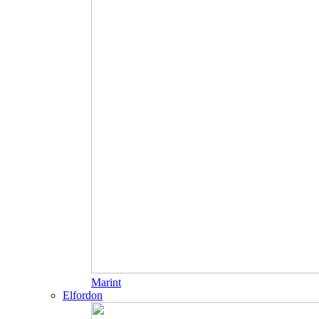
Marint
Elfordon