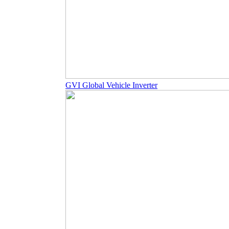
GVI Global Vehicle Inverter