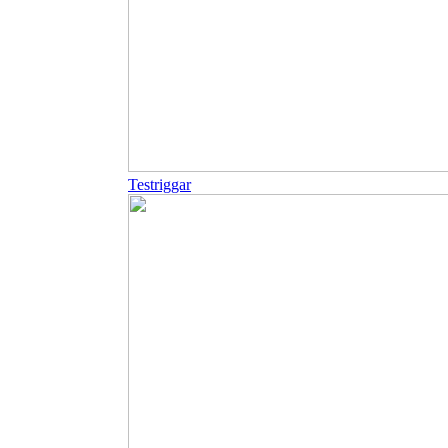
Testriggar