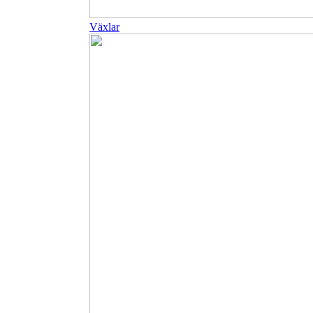
Växlar