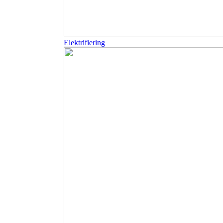
Elektrifiering