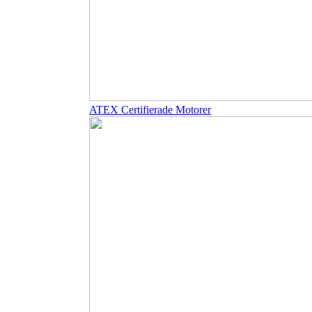
ATEX Certifierade Motorer