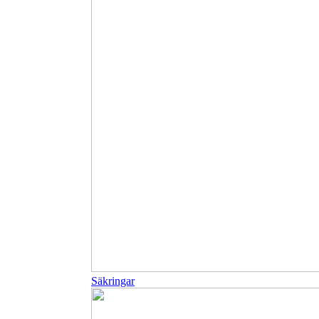
Säkringar