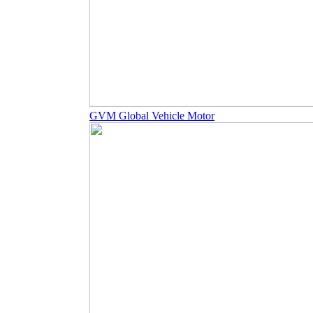
GVM Global Vehicle Motor