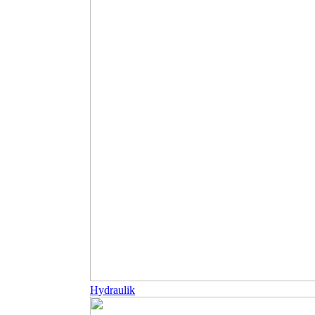
Hydraulik