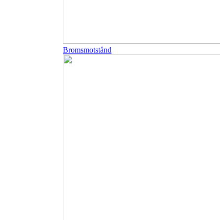
Bromsmotstånd