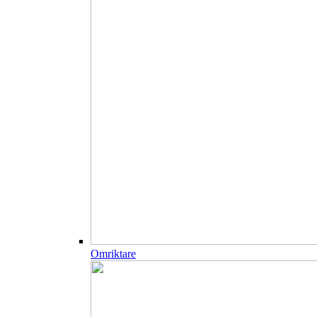
Omriktare