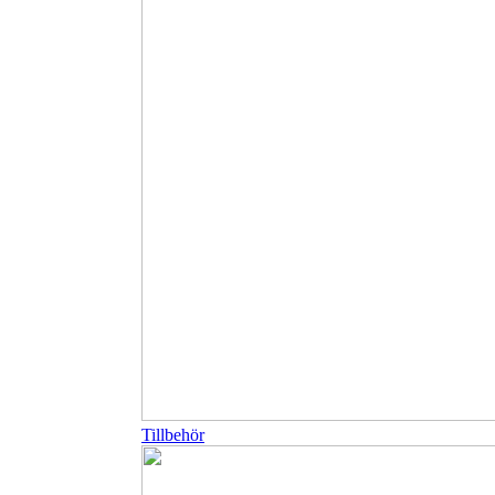
Tillbehör