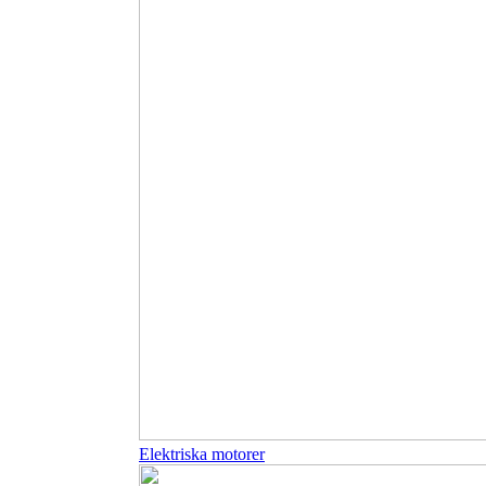
Elektriska motorer