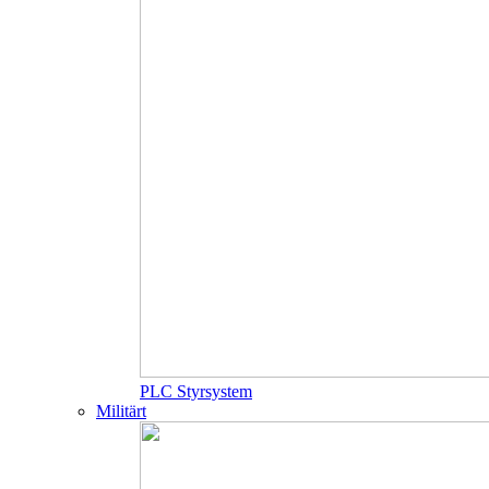
PLC Styrsystem
Militärt