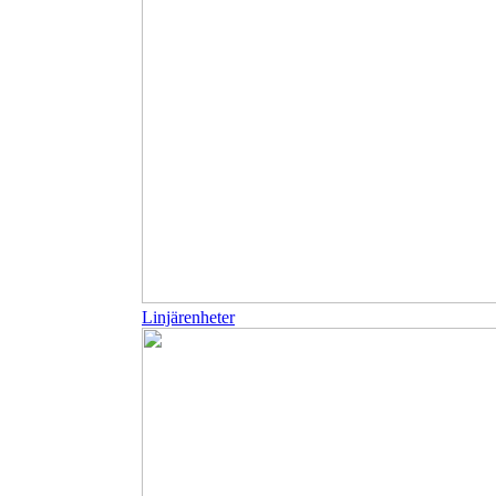
Linjärenheter