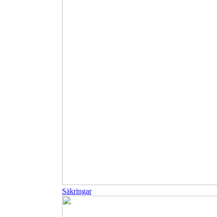
Säkringar