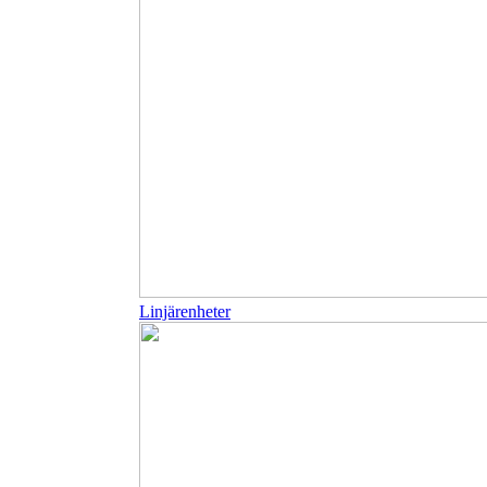
Linjärenheter