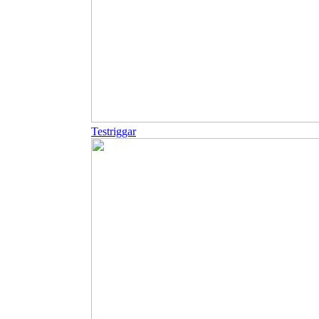
Testriggar