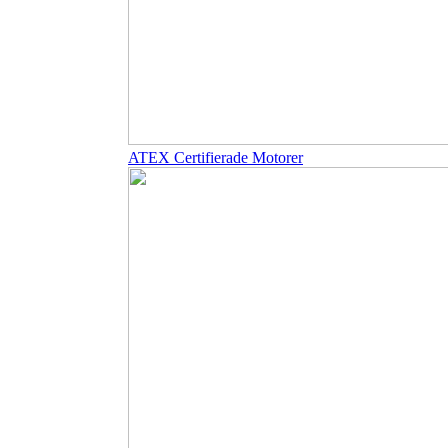
ATEX Certifierade Motorer