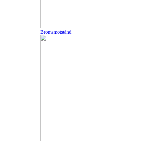
Bromsmotstånd