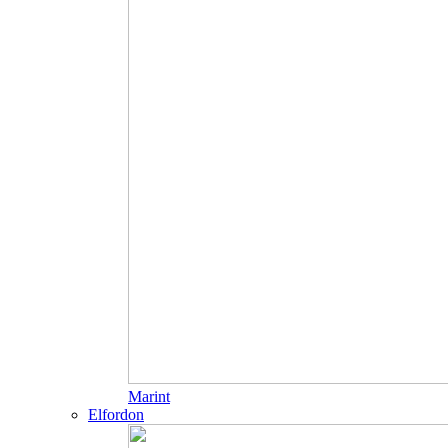
Marint
Elfordon