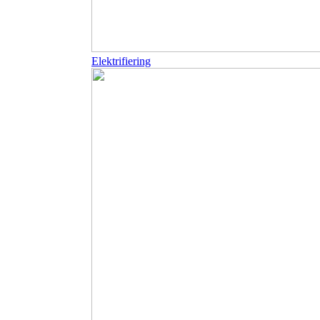
Elektrifiering