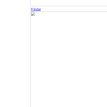
Växlar