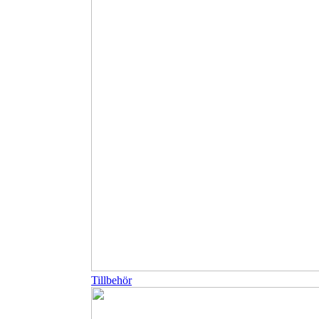
Tillbehör