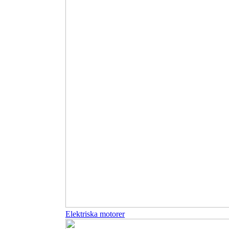
Elektriska motorer