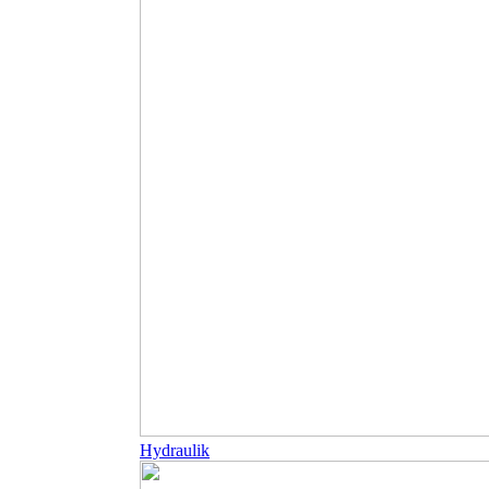
Hydraulik