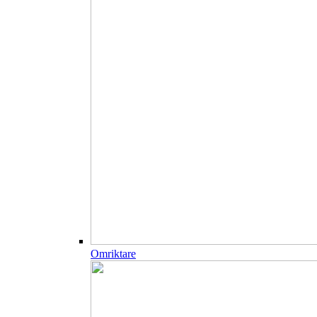
Omriktare