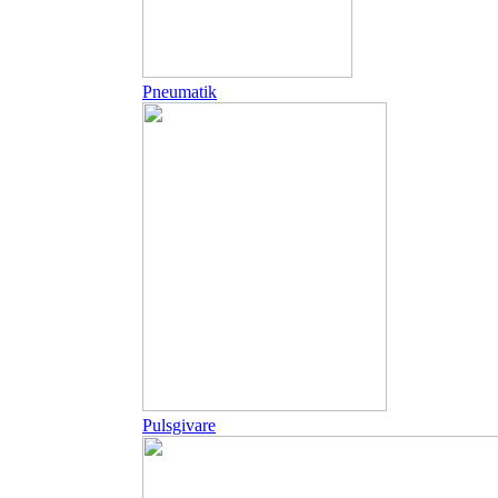
Pneumatik
Pulsgivare