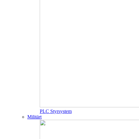
PLC Styrsystem
Militärt