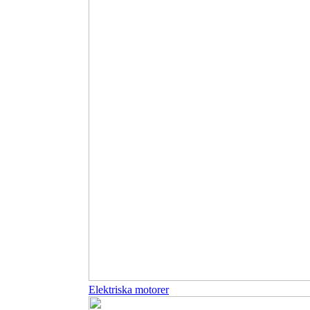
Elektriska motorer