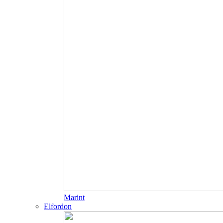
Marint
Elfordon