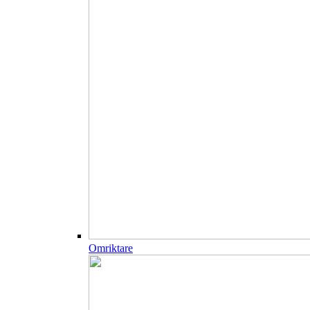
Omriktare