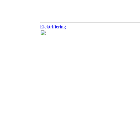
Elektrifiering