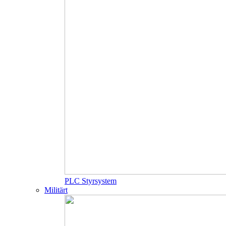
PLC Styrsystem
Militärt