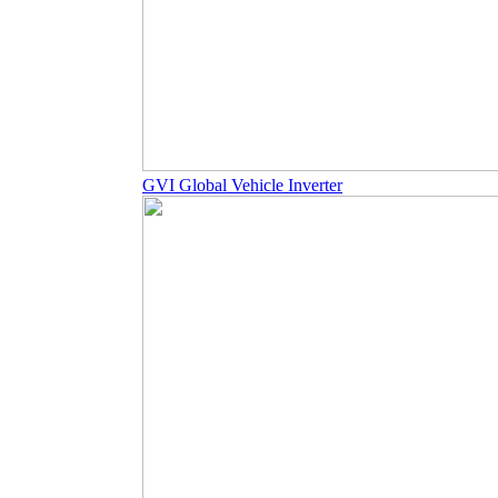
GVI Global Vehicle Inverter