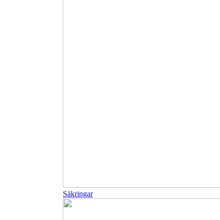
Säkringar