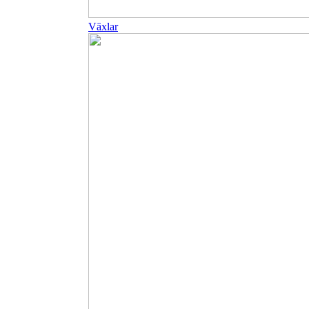
Växlar