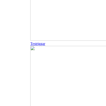
Testriggar