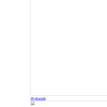
Hydraulik