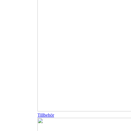
Tillbehör