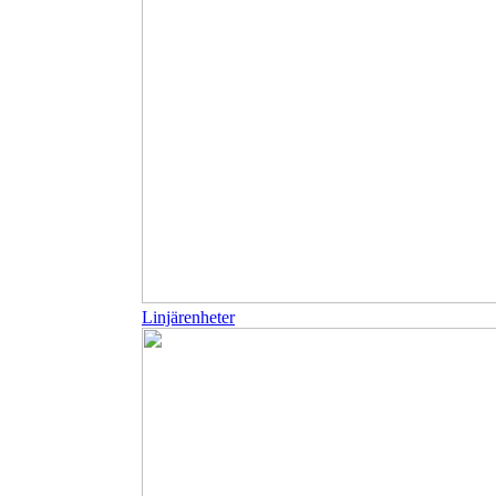
Linjärenheter