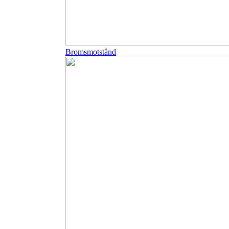
Bromsmotstånd