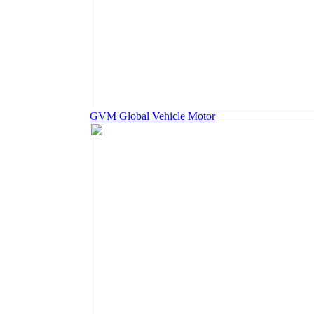
GVM Global Vehicle Motor