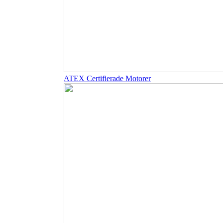
ATEX Certifierade Motorer