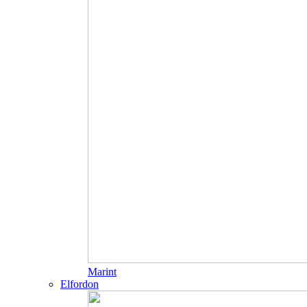
Marint
Elfordon