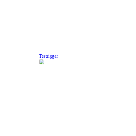
Testriggar