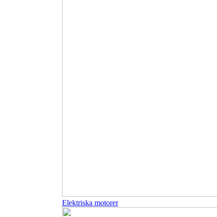
Elektriska motorer