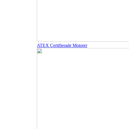
ATEX Certifierade Motorer