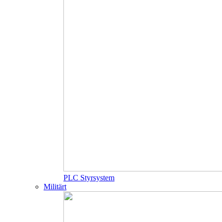
PLC Styrsystem
Militärt