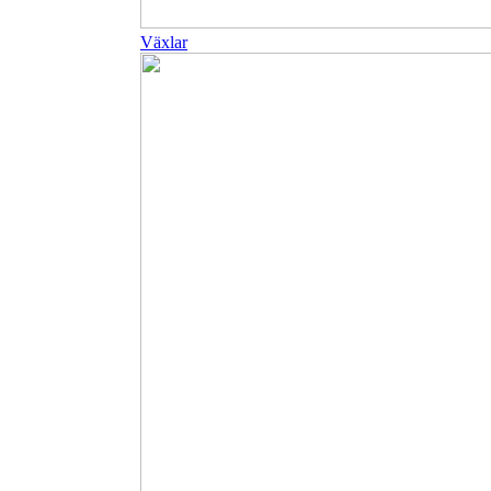
Växlar