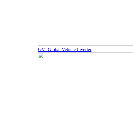
GVI Global Vehicle Inverter