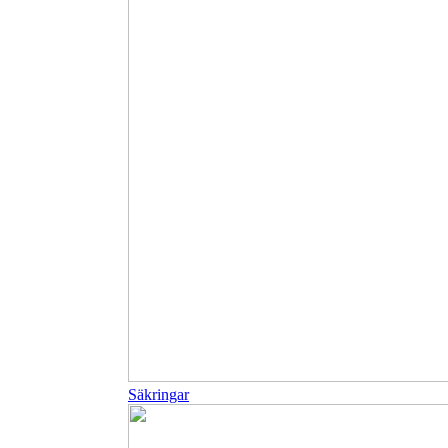
Säkringar