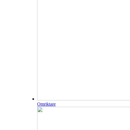
Omriktare