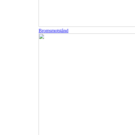
Bromsmotstånd