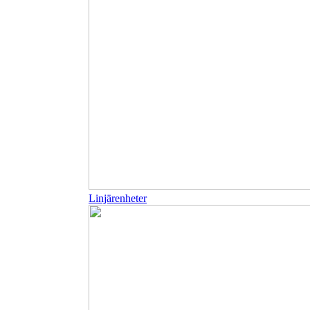
Linjärenheter