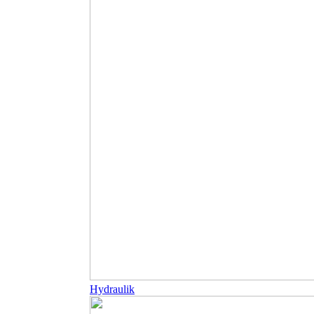
Hydraulik