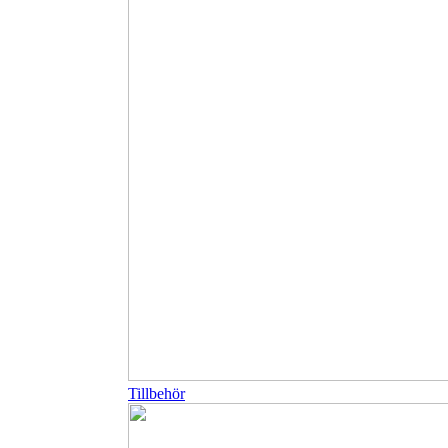
Tillbehör