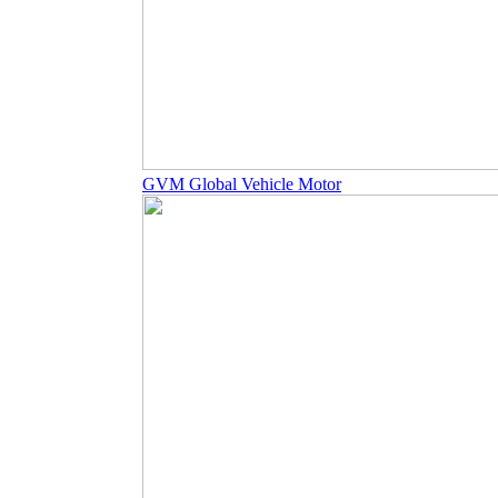
GVM Global Vehicle Motor