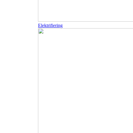
Elektrifiering