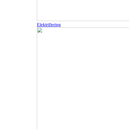
Elektrifiering