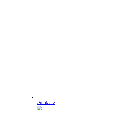
Omriktare