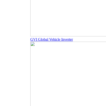
GVI Global Vehicle Inverter