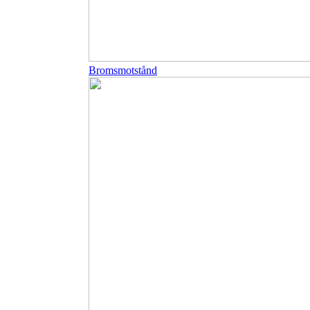
Bromsmotstånd