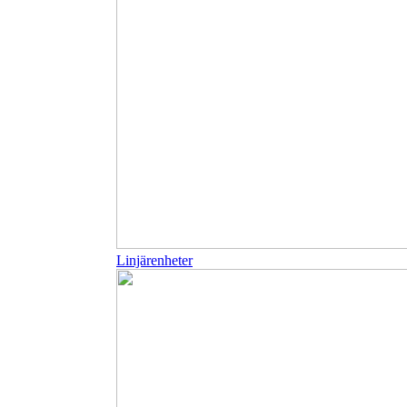
Linjärenheter