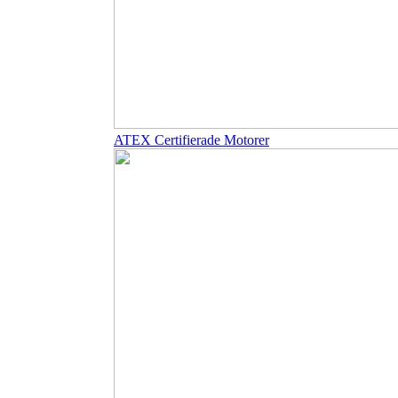
ATEX Certifierade Motorer