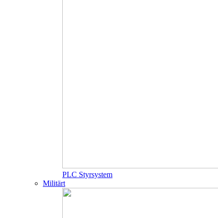
PLC Styrsystem
Militärt