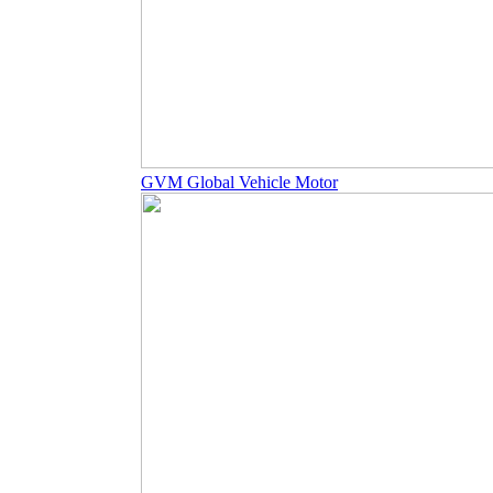
GVM Global Vehicle Motor