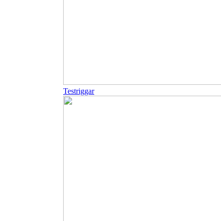
Testriggar