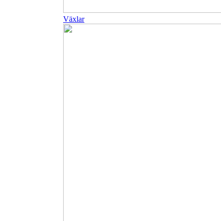
Växlar