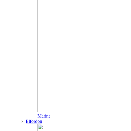
Marint
Elfordon