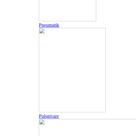
Pneumatik
Pulsgivare