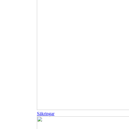
Säkringar