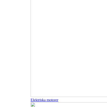
Elektriska motorer