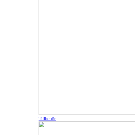
Tillbehör