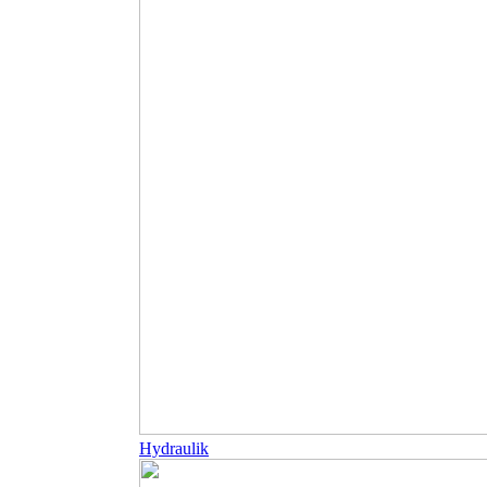
Hydraulik