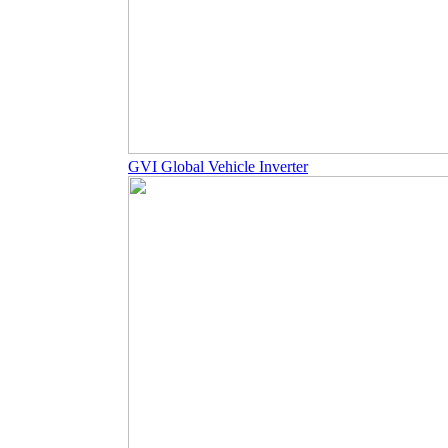
GVI Global Vehicle Inverter