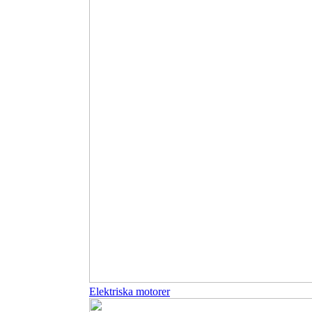
Elektriska motorer