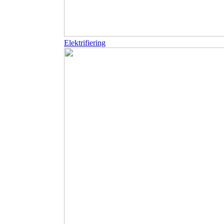
Elektrifiering