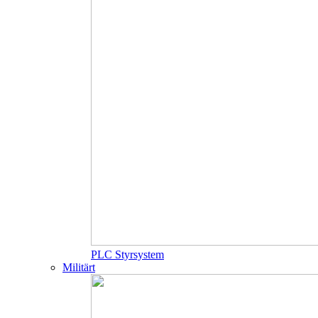
PLC Styrsystem
Militärt