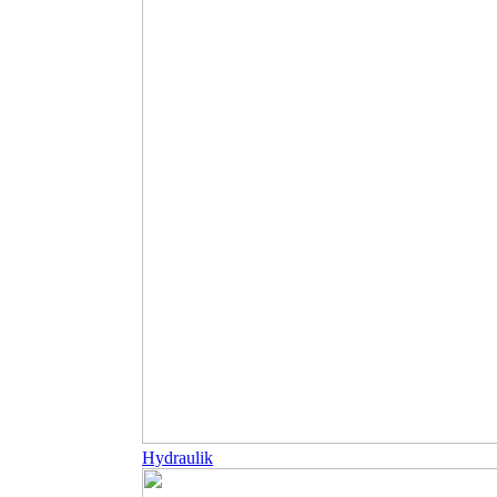
Hydraulik