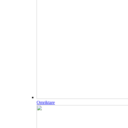
Omriktare