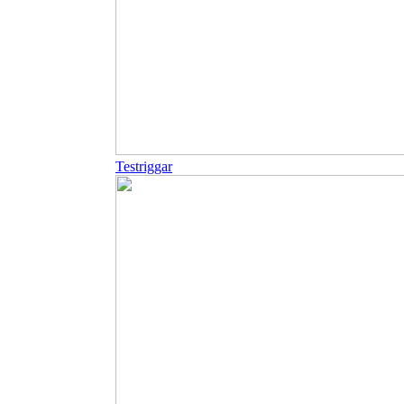
Testriggar