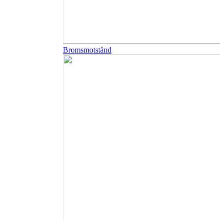
Bromsmotstånd