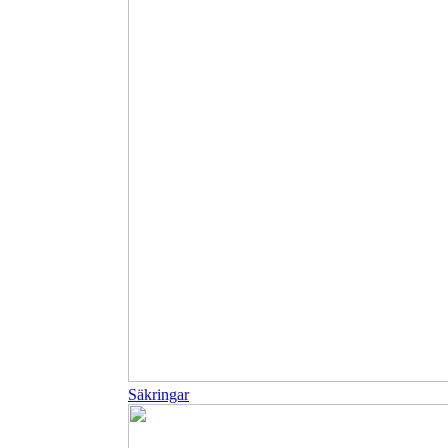
Säkringar