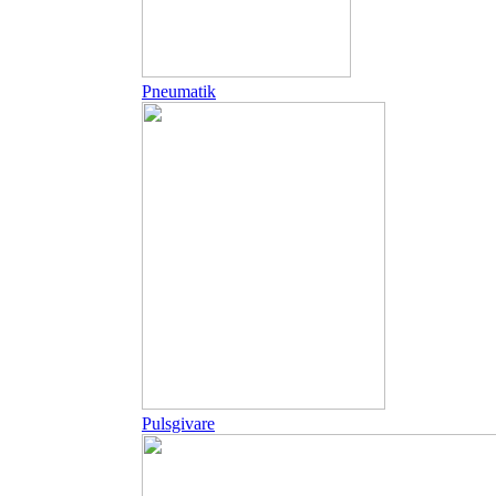
Pneumatik
Pulsgivare