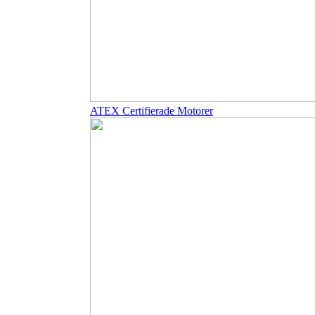
ATEX Certifierade Motorer