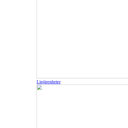
Linjärenheter