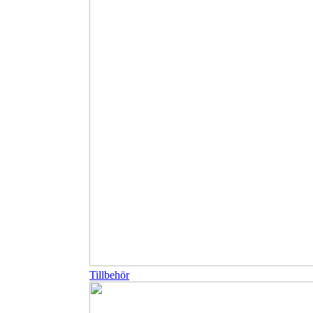
Tillbehör