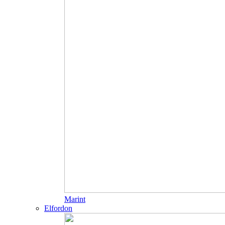
Marint
Elfordon