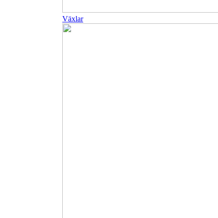
Växlar