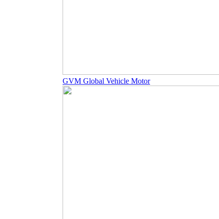
GVM Global Vehicle Motor