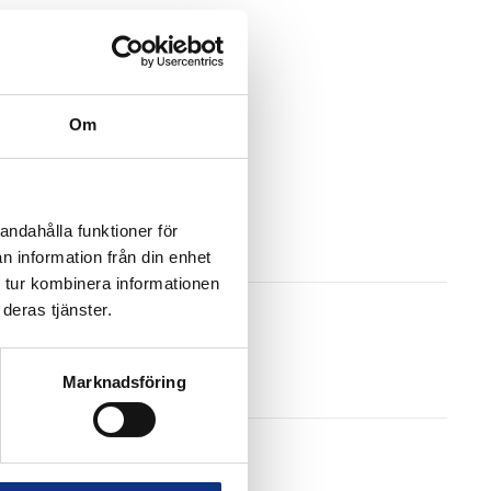
Om
andahålla funktioner för
n information från din enhet
 tur kombinera informationen
deras tjänster.
Marknadsföring