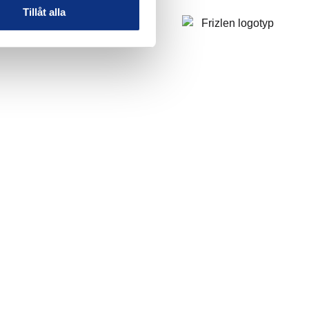
Tillåt alla