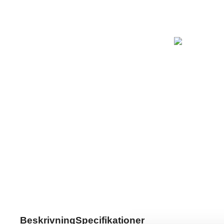
Beskrivning
Specifikationer